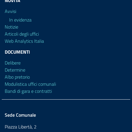
NOVITÀ
Avvisi
In evidenza
Notizie
Articoli degli uffici
Web Analytics Italia
DOCUMENTI
Delibere
Determine
Albo pretorio
Modulistica uffici comunali
Bandi di gara e contratti
Sede Comunale
Piazza Libertà, 2