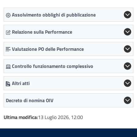
Assolvimento obblighi di pubblicazione
Relazione sulla Performance
Valutazione PO delle Performance
Controllo funzionamento complessivo
Altri atti
Decreto di nomina OIV
Ultima modifica:
13 Luglio 2026, 12:00