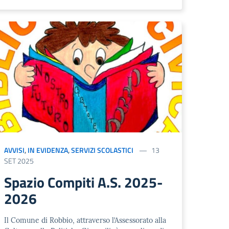
AVVISI
,
IN EVIDENZA
,
SERVIZI SCOLASTICI
13
SET 2025
Spazio Compiti A.S. 2025-
2026
Il Comune di Robbio, attraverso l’Assessorato alla