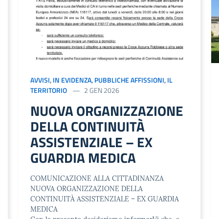
AVVISI
,
IN EVIDENZA
,
PUBBLICHE AFFISSIONI
,
IL
TERRITORIO
2 GEN 2026
NUOVA ORGANIZZAZIONE
DELLA CONTINUITÀ
ASSISTENZIALE – EX
GUARDIA MEDICA
COMUNICAZIONE ALLA CITTADINANZA
NUOVA ORGANIZZAZIONE DELLA
CONTINUITÀ ASSISTENZIALE – EX GUARDIA
MEDICA