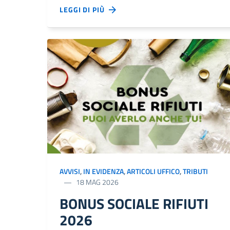
LEGGI DI PIÙ
AVVISI
,
IN EVIDENZA
,
ARTICOLI UFFICO
,
TRIBUTI
18 MAG 2026
BONUS SOCIALE RIFIUTI
2026