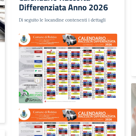
Differenziata Anno 2026
Di seguito le locandine contenenti i dettagli