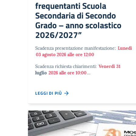
frequentanti Scuola
Secondaria di Secondo
Grado – anno scolastico
2026/2027”
Scadenza presentazione manifestazione:
Lunedì
03 agosto 2026 alle ore 12:00
Scadenza richiesta chiarimenti:
Venerdì 31
luglio
2026 alle ore 10:00
…
LEGGI DI PIÙ