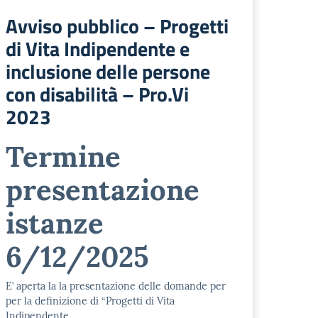
Avviso pubblico – Progetti
di Vita Indipendente e
inclusione delle persone
con disabilità – Pro.Vi
2023
Termine
presentazione
istanze
6/12/2025
E’ aperta la la presentazione delle domande per
per la definizione di “Progetti di Vita
Indipendente …