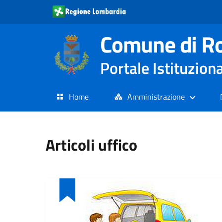
Comune di R
Portale Istituzion
Home
Amministrazione
Articoli uffico