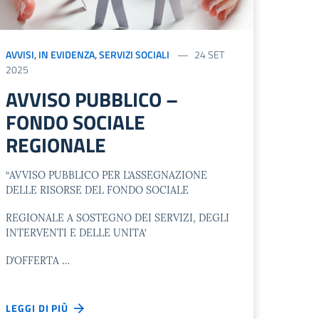
AVVISI
,
IN EVIDENZA
,
SERVIZI SOCIALI
24 SET
2025
AVVISO PUBBLICO –
FONDO SOCIALE
REGIONALE
“AVVISO PUBBLICO PER L’ASSEGNAZIONE
DELLE RISORSE DEL FONDO SOCIALE
REGIONALE A SOSTEGNO DEI SERVIZI, DEGLI
INTERVENTI E DELLE UNITA’
D’OFFERTA …
LEGGI DI PIÙ