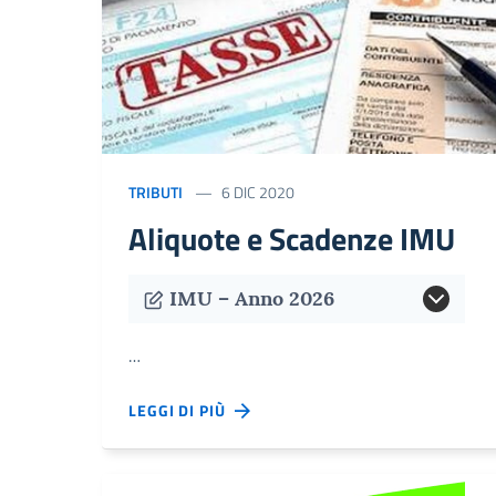
TRIBUTI
6 DIC 2020
Aliquote e Scadenze IMU
IMU – Anno 2026
…
LEGGI DI PIÙ