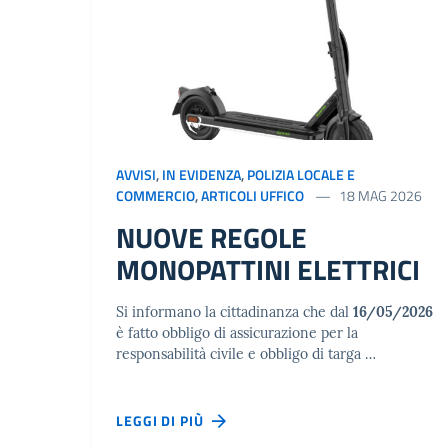
AVVISI
,
IN EVIDENZA
,
POLIZIA LOCALE E
COMMERCIO
,
ARTICOLI UFFICO
18 MAG 2026
NUOVE REGOLE
MONOPATTINI ELETTRICI
Si informano la cittadinanza che dal
16/05/2026
è fatto obbligo di assicurazione per la
responsabilità civile e obbligo di targa …
LEGGI DI PIÙ