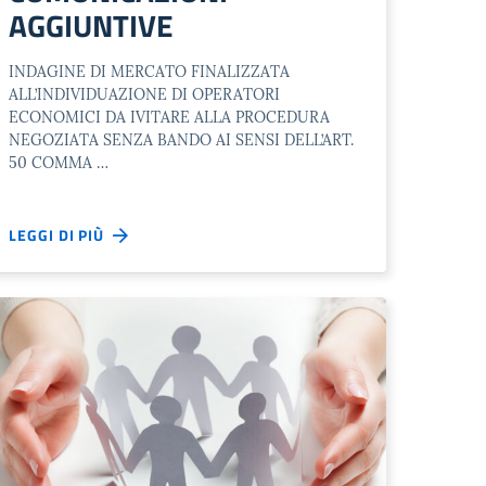
AGGIUNTIVE
INDAGINE DI MERCATO FINALIZZATA
ALL’INDIVIDUAZIONE DI OPERATORI
ECONOMICI DA IVITARE ALLA PROCEDURA
NEGOZIATA SENZA BANDO AI SENSI DELL’ART.
50 COMMA …
LEGGI DI PIÙ