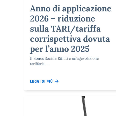
Anno di applicazione
2026 – riduzione
sulla TARI/tariffa
corrispettiva dovuta
per l’anno 2025
Il Bonus Sociale Rifiuti è un’agevolazione
tariffaria …
LEGGI DI PIÙ