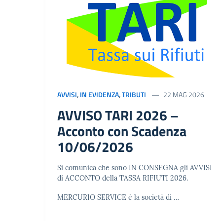
AVVISI
,
IN EVIDENZA
,
TRIBUTI
22 MAG 2026
AVVISO TARI 2026 –
Acconto con Scadenza
10/06/2026
Si comunica che sono IN CONSEGNA gli AVVISI
di ACCONTO della TASSA RIFIUTI 2026.
MERCURIO SERVICE è la società di …