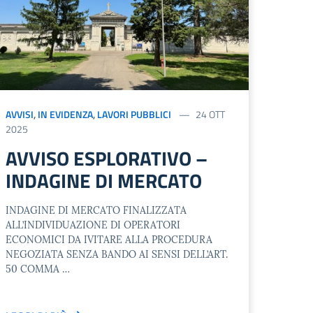
AVVISI
,
IN EVIDENZA
,
LAVORI PUBBLICI
24 OTT
2025
AVVISO ESPLORATIVO –
INDAGINE DI MERCATO
INDAGINE DI MERCATO FINALIZZATA
ALL’INDIVIDUAZIONE DI OPERATORI
ECONOMICI DA IVITARE ALLA PROCEDURA
NEGOZIATA SENZA BANDO AI SENSI DELL’ART.
50 COMMA …