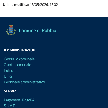
Ultima modifica:
18/05/2026, 13:02
Comune di Robbio
AMMINISTRAZIONE
Consiglio comunale
Giunta comunale
Politici
Uffici
Personale amministrativo
SERVIZI
Pagamenti PagoPA
S.U.A.P.