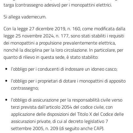
targa (contrassegno adesivo) per i monopattini elettrici.
Si allega vademecum.
Con la legge 27 dicembre 2019, n. 160, come modificata dalla
legge 25 novembre 2024, n. 177, sono stati stabiliti i requisiti
dei monopattini a propulsione prevalentemente elettrica,
nonché la disciplina per la loro circolazione. In particolare, per
quanto di rilievo in questa sede, è stato stabilito:
l’obbligo per i conducenti di indossare un idoneo casco;
l’obbligo per i proprietari di dotare i monopattini di apposito
contrassegno;
l’obbligo di assicurazione per la responsabilità civile verso
terzi prevista dall’articolo 2054 del codice civile, con
applicazione delle disposizioni del Titolo X del Codice delle
assicurazioni private, di cui al decreto legislativo 7
settembre 2005, n. 209 (di seguito anche CAP).