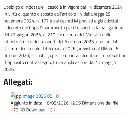
L’obbligo di indossare il casco è in vigore dal 14 dicembre 2024.
In virtù di quanto disposto dall’articolo 14 della legge 25
novembre 2024, n. 177 e dai decreti ivi previsti e già adottati –
il decreto del Capo Dipartimento per i trasporti e la navigazione
del 27 giugno 2025, n. 210 e il decreto del Ministro delle
infrastrutture e dei trasporti del 6 ottobre 2025, nonché dal
Decreto direttoriale del 6 marzo 2026 (previsto dal DM del 6
ottobre 2025) – l’obbligo per i proprietari di dotare i monopattini
di apposito contrassegno, trova applicazione dal 17 maggio
2026.
Allegati:
Image 2026 05 18
Aggiunto in data:
18/05/2026 12:06
Dimensione del file:
173 KB
Download:
131