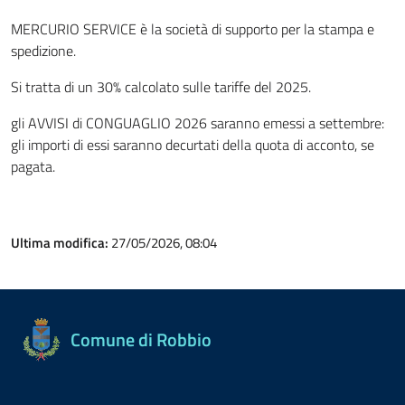
MERCURIO SERVICE è la società di supporto per la stampa e
spedizione.
Si tratta di un 30% calcolato sulle tariffe del 2025.
gli AVVISI di CONGUAGLIO 2026 saranno emessi a settembre:
gli importi di essi saranno decurtati della quota di acconto, se
pagata.
Ultima modifica:
27/05/2026, 08:04
Comune di Robbio