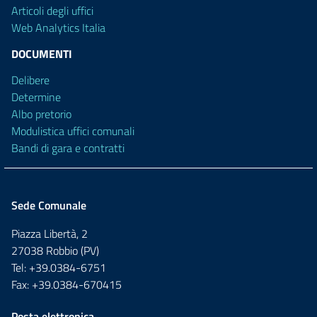
Articoli degli uffici
Web Analytics Italia
DOCUMENTI
Delibere
Determine
Albo pretorio
Modulistica uffici comunali
Bandi di gara e contratti
Sede Comunale
Piazza Libertà, 2
27038 Robbio (PV)
Tel: +39.0384-6751
Fax: +39.0384-670415
Posta elettronica