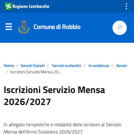
⋮
Comune di Robbio
Home
Servizi Sociali
Servizi scolastici
In evidenza
Avvisi
Iscrizioni Servizio Mensa 2026/2027
Iscrizioni Servizio Mensa
2026/2027
In allegato tempistiche e modalità delle iscrizioni al Servizio
Mensa dell’Anno Scolastico 2026/2027.