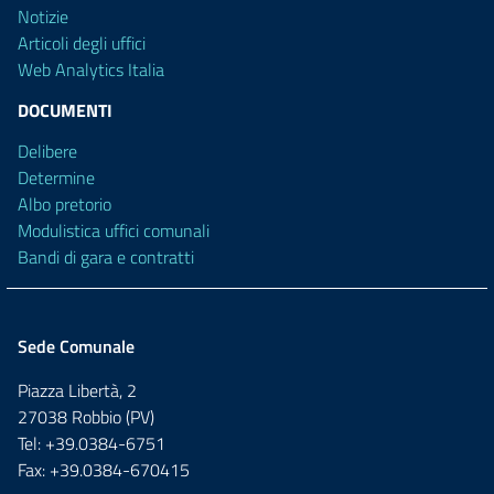
Notizie
Articoli degli uffici
Web Analytics Italia
DOCUMENTI
Delibere
Determine
Albo pretorio
Modulistica uffici comunali
Bandi di gara e contratti
Sede Comunale
Piazza Libertà, 2
27038 Robbio (PV)
Tel: +39.0384-6751
Fax: +39.0384-670415