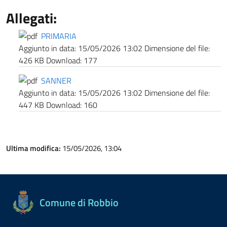
Allegati:
PRIMARIA
Aggiunto in data:
15/05/2026 13:02
Dimensione del file:
426 KB
Download:
177
SANNER
Aggiunto in data:
15/05/2026 13:02
Dimensione del file:
447 KB
Download:
160
Ultima modifica:
15/05/2026, 13:04
Comune di Robbio