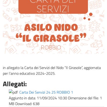
in allegato la Carta dei Servizi del Nido “Il Girasole”, aggiornata
per l’anno educativo 2024-2025.
Allegati:
Carta Dei Servizi 24 25 ROBBIO 1
Aggiunto in data:
11/09/2024 10:30
Dimensione del file:
1
MB
Download:
638