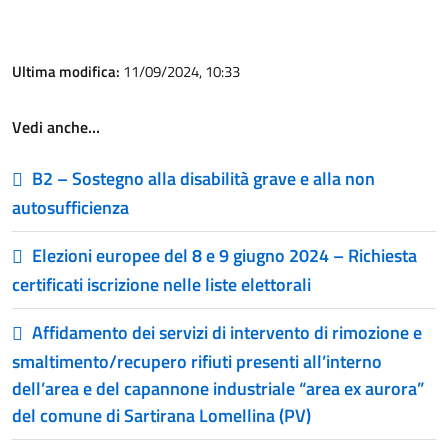
Ultima modifica:
11/09/2024, 10:33
Vedi anche…
B2 – Sostegno alla disabilità grave e alla non
autosufficienza
Elezioni europee del 8 e 9 giugno 2024 – Richiesta
certificati iscrizione nelle liste elettorali
Affidamento dei servizi di intervento di rimozione e
smaltimento/recupero rifiuti presenti all’interno
dell’area e del capannone industriale “area ex aurora”
del comune di Sartirana Lomellina (PV)