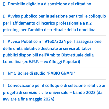
Domicilio digitale a disposizione del cittadino
Avviso pubblico per la selezione per titoli e colloquio
per l’affidamento di incarico professionale a n.2
psicologi per l’ambito distrettuale della Lomellina
Avviso Pubblico n° 9160/2024 per l’assegnazione
delle unità abitative destinate ai servizi abitativi
pubblici disponibili nell’Ambito Distrettuale della
Lomellina (ex E.R.P. – ex Alloggi Popolari)
N° 5 Borse di studio “FABIO GNANI”
Convocazione per il colloquio di selezione relativo ai
progetti di servizio civile universale – bando 2023 (da
avviare a fine maggio 2024)