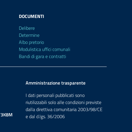
DOCUMENTI
Delibere
Determine
Albo pretorio
Modulistica uffici comunali
Bandi di gara e contratti
Amministrazione trasparente
I dati personali pubblicati sono
riutilizzabili solo alle condizioni previste
dalla direttiva comunitaria 2003/98/CE
V3K8M
e dal d.lgs. 36/2006