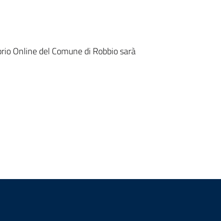
orio Online del Comune di Robbio sarà