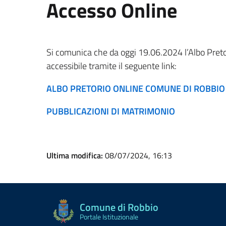
Accesso Online
Si comunica che da oggi 19.06.2024 l’Albo Pret
accessibile tramite il seguente link:
ALBO PRETORIO ONLINE COMUNE DI ROBBIO
PUBBLICAZIONI DI MATRIMONIO
Ultima modifica:
08/07/2024, 16:13
Comune di Robbio
Portale Istituzionale