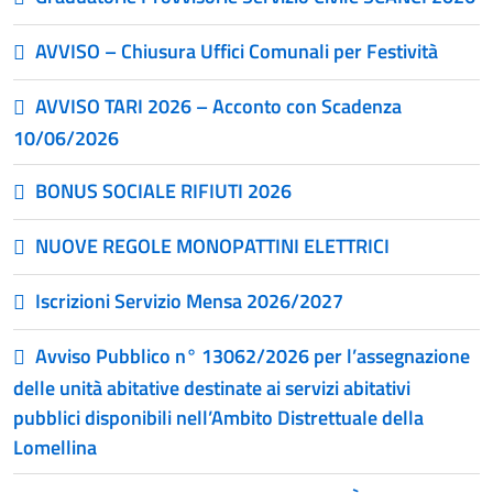
AVVISO – Chiusura Uffici Comunali per Festività
AVVISO TARI 2026 – Acconto con Scadenza
10/06/2026
BONUS SOCIALE RIFIUTI 2026
NUOVE REGOLE MONOPATTINI ELETTRICI
Iscrizioni Servizio Mensa 2026/2027
Avviso Pubblico n° 13062/2026 per l’assegnazione
delle unità abitative destinate ai servizi abitativi
pubblici disponibili nell’Ambito Distrettuale della
Lomellina