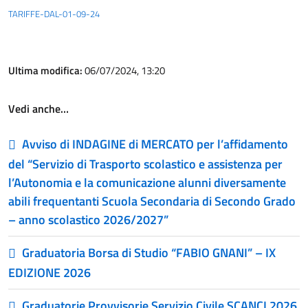
TARIFFE-DAL-01-09-24
Ultima modifica:
06/07/2024, 13:20
Vedi anche…
Avviso di INDAGINE di MERCATO per l’affidamento
del “Servizio di Trasporto scolastico e assistenza per
l’Autonomia e la comunicazione alunni diversamente
abili frequentanti Scuola Secondaria di Secondo Grado
– anno scolastico 2026/2027”
Graduatoria Borsa di Studio “FABIO GNANI” – IX
EDIZIONE 2026
Graduatorie Provvisorie Servizio Civile SCANCI 2026