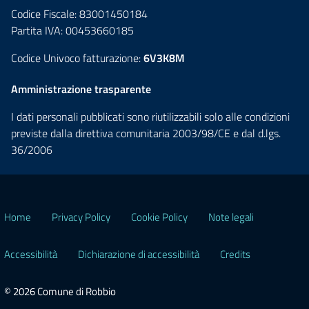
Codice Fiscale: 83001450184
Partita IVA: 00453660185
Codice Univoco fatturazione:
6V3K8M
Amministrazione trasparente
I dati personali pubblicati sono riutilizzabili solo alle condizioni
previste dalla direttiva comunitaria 2003/98/CE e dal d.lgs.
36/2006
Home
Privacy Policy
Cookie Policy
Note legali
Accessibilità
Dichiarazione di accessibilità
Credits
© 2026 Comune di Robbio