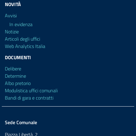
NOVITÀ
Avvisi
In evidenza
Notizie
Articoli degli uffici
Web Analytics Italia
DOCUMENTI
Delibere
Determine
Albo pretorio
Modulistica uffici comunali
Bandi di gara e contratti
Sede Comunale
Piazza Libertà, 2