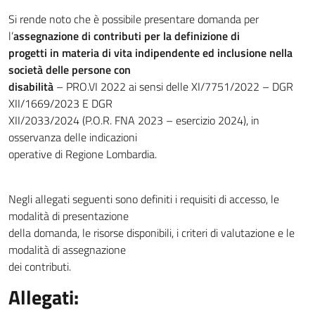
Si rende noto che è possibile presentare domanda per
l’
assegnazione di contributi per la definizione di
progetti in materia di vita indipendente ed inclusione nella
società delle persone con
disabilità
– PRO.VI 2022 ai sensi delle XI/7751/2022 – DGR
XII/1669/2023 E DGR
XII/2033/2024 (P.O.R. FNA 2023 – esercizio 2024), in
osservanza delle indicazioni
operative di Regione Lombardia.
Negli allegati seguenti sono definiti i requisiti di accesso, le
modalità di presentazione
della domanda, le risorse disponibili, i criteri di valutazione e le
modalità di assegnazione
dei contributi.
Allegati: