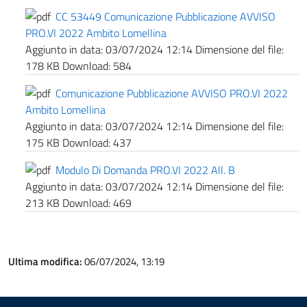
CC 53449 Comunicazione Pubblicazione AVVISO
PRO.VI 2022 Ambito Lomellina
Aggiunto in data:
03/07/2024 12:14
Dimensione del file:
178 KB
Download:
584
Comunicazione Pubblicazione AVVISO PRO.VI 2022
Ambito Lomellina
Aggiunto in data:
03/07/2024 12:14
Dimensione del file:
175 KB
Download:
437
Modulo Di Domanda PRO.VI 2022 All. B
Aggiunto in data:
03/07/2024 12:14
Dimensione del file:
213 KB
Download:
469
Ultima modifica:
06/07/2024, 13:19