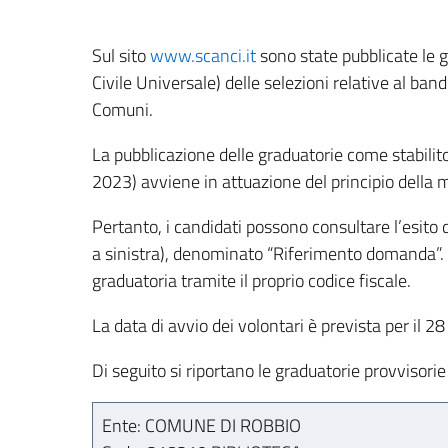
Sul sito
www.scanci.it
sono state pubblicate le gr
Civile Universale) delle selezioni relative al ba
Comuni.
La pubblicazione delle graduatorie come stabilit
2023) avviene in attuazione del principio della 
Pertanto, i candidati possono consultare l’esito 
a sinistra), denominato “Riferimento domanda”. I
graduatoria tramite il proprio codice fiscale.
La data di avvio dei volontari è prevista per i
Di seguito si riportano le graduatorie provvisorie
Ente: COMUNE DI ROBBIO