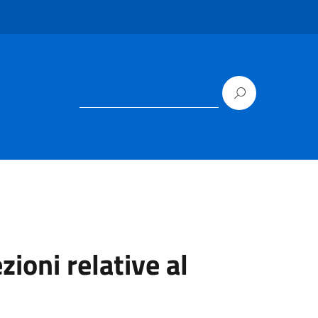
zioni relative al