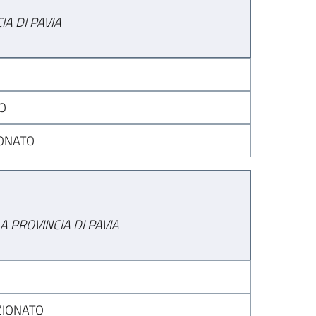
A DI PAVIA
O
IONATO
A PROVINCIA DI PAVIA
ZIONATO