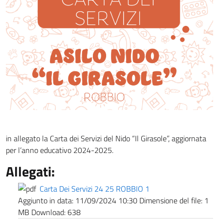
in allegato la Carta dei Servizi del Nido “Il Girasole”, aggiornata
per l’anno educativo 2024-2025.
Allegati:
Carta Dei Servizi 24 25 ROBBIO 1
Aggiunto in data:
11/09/2024 10:30
Dimensione del file:
1
MB
Download:
638