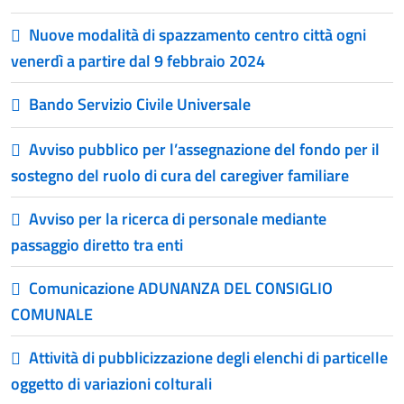
Nuove modalità di spazzamento centro città ogni
venerdì a partire dal 9 febbraio 2024
Bando Servizio Civile Universale
Avviso pubblico per l’assegnazione del fondo per il
sostegno del ruolo di cura del caregiver familiare
Avviso per la ricerca di personale mediante
passaggio diretto tra enti
Comunicazione ADUNANZA DEL CONSIGLIO
COMUNALE
Attività di pubblicizzazione degli elenchi di particelle
oggetto di variazioni colturali