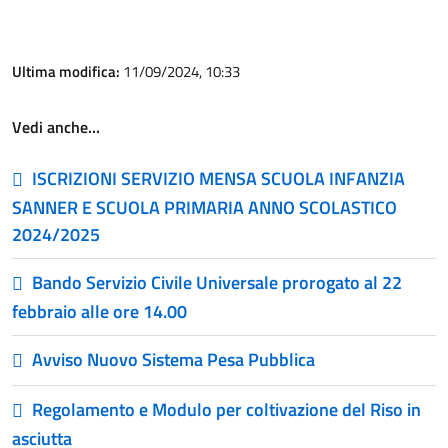
Ultima modifica:
11/09/2024, 10:33
Vedi anche…
ISCRIZIONI SERVIZIO MENSA SCUOLA INFANZIA
SANNER E SCUOLA PRIMARIA ANNO SCOLASTICO
2024/2025
Bando Servizio Civile Universale prorogato al 22
febbraio alle ore 14.00
Avviso Nuovo Sistema Pesa Pubblica
Regolamento e Modulo per coltivazione del Riso in
asciutta