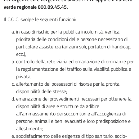
verde regionale 800.89.45.45.
Il C.O.C. svolge le seguenti funzioni:
in caso di rischio per la pubblica incolumità, verifica
prioritaria delle condizioni delle persone necessitano di
particolare assistenza (anziani soli, portatori di handicap,
ecc.);
controllo della rete viaria ed emanazione di ordinanze per
la regolamentazione del traffico sulla viabilità pubblica e
privata;
allertamento dei possessori di risorse per la pronta
disponibilità delle stesse;
emanazione dei provvedimenti necessari per ottenere la
disponibilità di aree e strutture da adibire
all’ammassamento dei soccorritori e all’accoglienza di
persone, animali e beni evacuati e loro predisposizione e
allestimento;
soddisfacimento delle esigenze di tipo sanitario, socio-