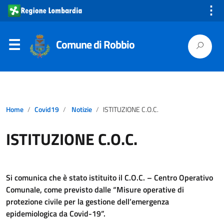
⋮
Comune di Robbio
Home
Covid19
Notizie
ISTITUZIONE C.O.C.
ISTITUZIONE C.O.C.
Si comunica che è stato istituito il C.O.C. – Centro Operativo
Comunale, come previsto dalle “Misure operative di
protezione civile per la gestione dell’emergenza
epidemiologica da Covid-19”.