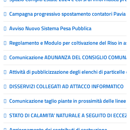
Campagna progressivo spostamento contatori Pavia 
Avviso Nuovo Sistema Pesa Pubblica
Regolamento e Modulo per coltivazione del Riso in asc
Comunicazione ADUNANZA DEL CONSIGLIO COMUNA
Attività di pubblicizzazione degli elenchi di particelle o
DISSERVIZI COLLEGATI AD ATTACCO INFORMATICO
Comunicazione taglio piante in prossimità delle linee 
STATO DI CALAMITA’ NATURALE A SEGUITO DI ECCEZ
Aggiornamento dei contributi di costruzione