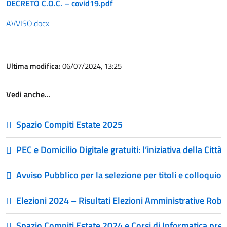
DECRETO C.O.C. – covid19.pdf
AVVISO.docx
Ultima modifica:
06/07/2024, 13:25
Vedi anche…
Spazio Compiti Estate 2025
PEC e Domicilio Digitale gratuiti: l’iniziativa della Città
Avviso Pubblico per la selezione per titoli e colloquio
Elezioni 2024 – Risultati Elezioni Amministrative Rob
Spazio Compiti Estate 2024 e Corsi di Informatica press