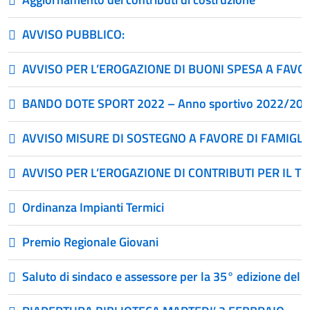
AVVISO PUBBLICO:
AVVISO PER L’EROGAZIONE DI BUONI SPESA A FAVOR
BANDO DOTE SPORT 2022 – Anno sportivo 2022/20
AVVISO MISURE DI SOSTEGNO A FAVORE DI FAMIGL
AVVISO PER L’EROGAZIONE DI CONTRIBUTI PER IL 
Ordinanza Impianti Termici
Premio Regionale Giovani
Saluto di sindaco e assessore per la 35° edizione del 