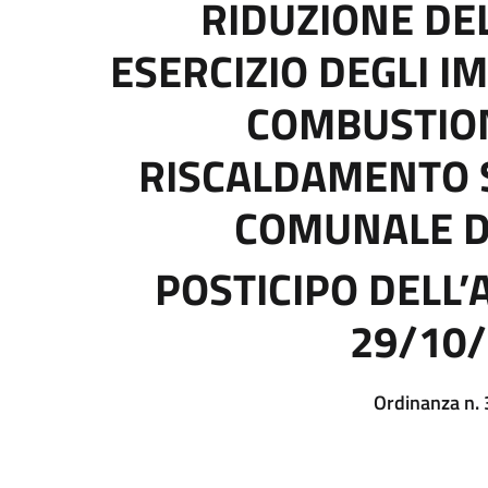
RIDUZIONE DE
ESERCIZIO DEGLI IM
COMBUSTIO
RISCALDAMENTO 
COMUNALE D
POSTICIPO DELL’
29/10
Ordinanza n.