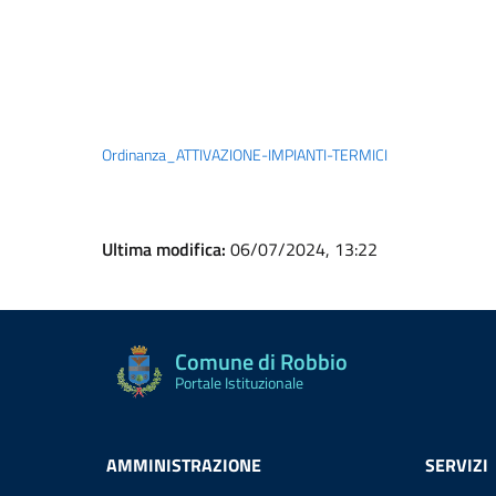
Ordinanza_ATTIVAZIONE-IMPIANTI-TERMICI
Ultima modifica:
06/07/2024, 13:22
Comune di Robbio
Portale Istituzionale
AMMINISTRAZIONE
SERVIZI