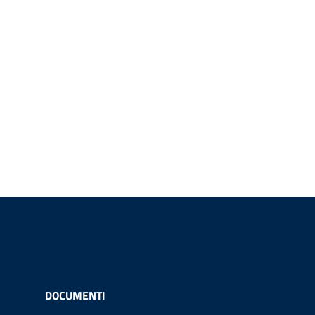
DOCUMENTI