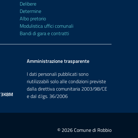
Delibere
Determine
Albo pretorio
Modulistica uffici comunali
Bandi di gara e contratti
Amministrazione trasparente
I dati personali pubblicati sono
riutilizzabili solo alle condizioni previste
dalla direttiva comunitaria 2003/98/CE
V3K8M
e dal d.lgs. 36/2006
© 2026 Comune di Robbio