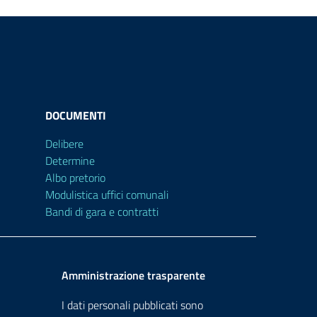
DOCUMENTI
Delibere
Determine
Albo pretorio
Modulistica uffici comunali
Bandi di gara e contratti
Amministrazione trasparente
I dati personali pubblicati sono