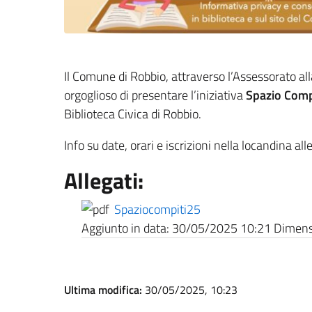
Il Comune di Robbio, attraverso l’Assessorato alla
orgoglioso di presentare l’iniziativa
Spazio Comp
Biblioteca Civica di Robbio.
Info su date, orari e iscrizioni nella locandina all
Allegati:
Spaziocompiti25
Aggiunto in data:
30/05/2025 10:21
Dimensi
Ultima modifica:
30/05/2025, 10:23