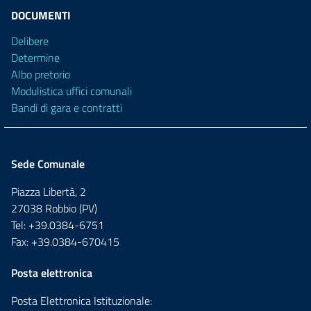
DOCUMENTI
Delibere
Determine
Albo pretorio
Modulistica uffici comunali
Bandi di gara e contratti
Sede Comunale
Piazza Libertà, 2
27038 Robbio (PV)
Tel: +39.0384-6751
Fax: +39.0384-670415
Posta elettronica
Posta Elettronica Istituzionale: