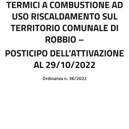
TERMICI A COMBUSTIONE AD
USO RISCALDAMENTO SUL
TERRITORIO COMUNALE DI
ROBBIO –
POSTICIPO DELL’ATTIVAZIONE
AL 29/10/2022
Ordinanza n. 36/2022