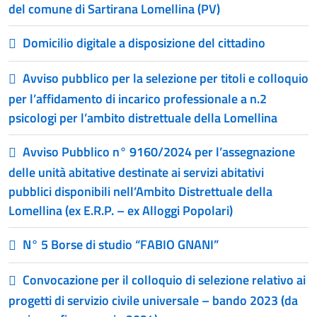
del comune di Sartirana Lomellina (PV)
Domicilio digitale a disposizione del cittadino
Avviso pubblico per la selezione per titoli e colloquio
per l’affidamento di incarico professionale a n.2
psicologi per l’ambito distrettuale della Lomellina
Avviso Pubblico n° 9160/2024 per l’assegnazione
delle unità abitative destinate ai servizi abitativi
pubblici disponibili nell’Ambito Distrettuale della
Lomellina (ex E.R.P. – ex Alloggi Popolari)
N° 5 Borse di studio “FABIO GNANI”
Convocazione per il colloquio di selezione relativo ai
progetti di servizio civile universale – bando 2023 (da