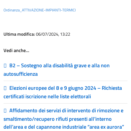
Ordinanza_ATTIVAZIONE-IMPIANTI-TERMICI
Ultima modifica:
06/07/2024, 13:22
Vedi anche…
B2 – Sostegno alla disabilità grave e alla non
autosufficienza
Elezioni europee del 8 e 9 giugno 2024 – Richiesta
certificati iscrizione nelle liste elettorali
Affidamento dei servizi di intervento di rimozione e
smaltimento/recupero rifiuti presenti all’interno
dell’area e del capannone industriale “area ex aurora”