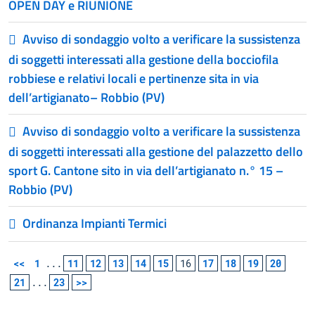
OPEN DAY e RIUNIONE
Avviso di sondaggio volto a verificare la sussistenza
di soggetti interessati alla gestione della bocciofila
robbiese e relativi locali e pertinenze sita in via
dell’artigianato– Robbio (PV)
Avviso di sondaggio volto a verificare la sussistenza
di soggetti interessati alla gestione del palazzetto dello
sport G. Cantone sito in via dell’artigianato n.° 15 –
Robbio (PV)
Ordinanza Impianti Termici
<<
1
...
11
12
13
14
15
16
17
18
19
20
21
...
23
>>