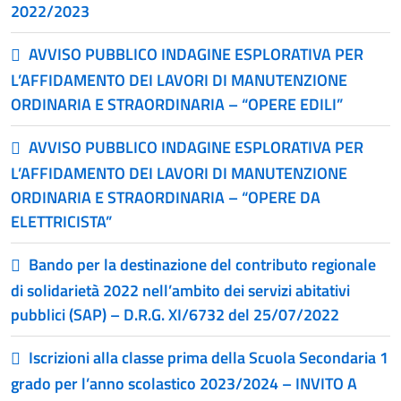
2022/2023
AVVISO PUBBLICO INDAGINE ESPLORATIVA PER
L’AFFIDAMENTO DEI LAVORI DI MANUTENZIONE
ORDINARIA E STRAORDINARIA – “OPERE EDILI”
AVVISO PUBBLICO INDAGINE ESPLORATIVA PER
L’AFFIDAMENTO DEI LAVORI DI MANUTENZIONE
ORDINARIA E STRAORDINARIA – “OPERE DA
ELETTRICISTA”
Bando per la destinazione del contributo regionale
di solidarietà 2022 nell’ambito dei servizi abitativi
pubblici (SAP) – D.R.G. XI/6732 del 25/07/2022
Iscrizioni alla classe prima della Scuola Secondaria 1
grado per l’anno scolastico 2023/2024 – INVITO A