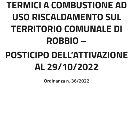
TERMICI A COMBUSTIONE AD
USO RISCALDAMENTO SUL
TERRITORIO COMUNALE DI
ROBBIO –
POSTICIPO DELL’ATTIVAZIONE
AL 29/10/2022
Ordinanza n. 36/2022