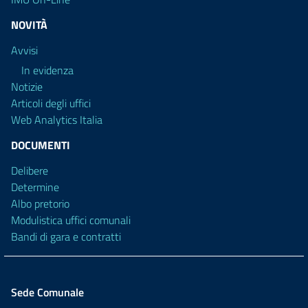
NOVITÀ
Avvisi
In evidenza
Notizie
Articoli degli uffici
Web Analytics Italia
DOCUMENTI
Delibere
Determine
Albo pretorio
Modulistica uffici comunali
Bandi di gara e contratti
Sede Comunale