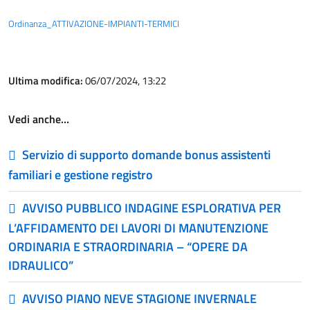
Ordinanza_ATTIVAZIONE-IMPIANTI-TERMICI
Ultima modifica:
06/07/2024, 13:22
Vedi anche…
Servizio di supporto domande bonus assistenti
familiari e gestione registro
AVVISO PUBBLICO INDAGINE ESPLORATIVA PER
L’AFFIDAMENTO DEI LAVORI DI MANUTENZIONE
ORDINARIA E STRAORDINARIA – “OPERE DA
IDRAULICO”
AVVISO PIANO NEVE STAGIONE INVERNALE