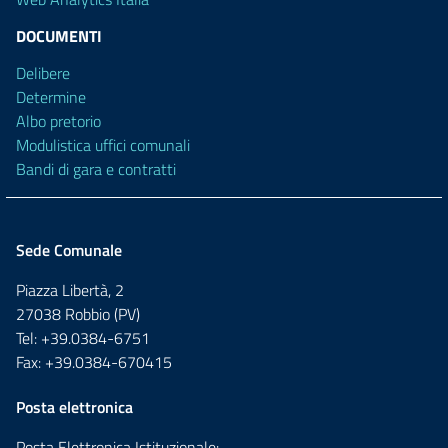
DOCUMENTI
Delibere
Determine
Albo pretorio
Modulistica uffici comunali
Bandi di gara e contratti
Sede Comunale
Piazza Libertà, 2
27038 Robbio (PV)
Tel: +39.0384-6751
Fax: +39.0384-670415
Posta elettronica
Posta Elettronica Istituzionale: