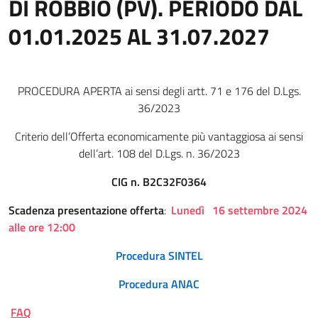
DI ROBBIO (PV). PERIODO DAL
01.01.2025 AL 31.07.2027
PROCEDURA APERTA ai sensi degli artt. 71 e 176 del D.Lgs.
36/2023
Criterio dell’Offerta economicamente più vantaggiosa ai sensi
dell’art. 108 del D.Lgs. n. 36/2023
CIG n. B2C32F0364
Scadenza presentazione offerta
:
Lunedì
16 settembre 2024
alle ore 12:00
Procedura SINTEL
Procedura ANAC
FAQ