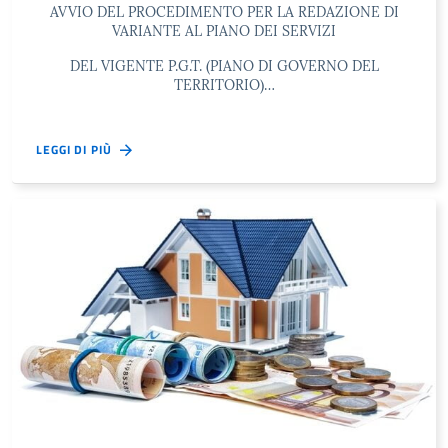
AVVIO DEL PROCEDIMENTO PER LA REDAZIONE DI
VARIANTE AL PIANO DEI SERVIZI
DEL VIGENTE P.G.T. (PIANO DI GOVERNO DEL
TERRITORIO)…
LEGGI DI PIÙ