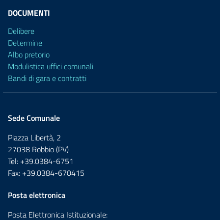
DOCUMENTI
Delibere
Determine
Albo pretorio
Modulistica uffici comunali
Bandi di gara e contratti
Sede Comunale
Piazza Libertà, 2
27038 Robbio (PV)
Tel: +39.0384-6751
Fax: +39.0384-670415
Posta elettronica
Posta Elettronica Istituzionale: