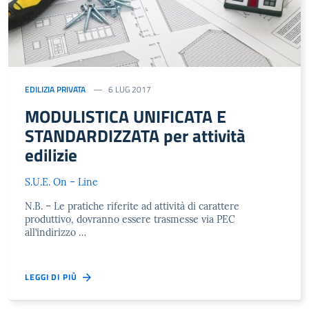
EDILIZIA PRIVATA
6 LUG 2017
MODULISTICA UNIFICATA E
STANDARDIZZATA per attività
edilizie
S.U.E. On – Line
N.B. – Le pratiche riferite ad attività di carattere
produttivo, dovranno essere trasmesse via PEC
all’indirizzo …
LEGGI DI PIÙ