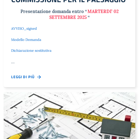
Presentazione domanda entro “
MARTERDI’ 02
SETTEMBRE 2025
“
AVVISO_signed
Modello Domanda
Dichiarazione sostitutiva
…
LEGGI DI PIÙ