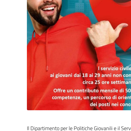
Il Dipartimento per le Politiche Giovanili e il Ser