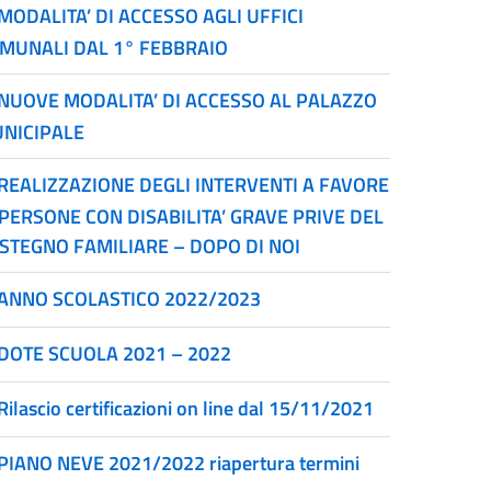
MODALITA’ DI ACCESSO AGLI UFFICI
MUNALI DAL 1° FEBBRAIO
NUOVE MODALITA’ DI ACCESSO AL PALAZZO
NICIPALE
REALIZZAZIONE DEGLI INTERVENTI A FAVORE
 PERSONE CON DISABILITA’ GRAVE PRIVE DEL
STEGNO FAMILIARE – DOPO DI NOI
ANNO SCOLASTICO 2022/2023
DOTE SCUOLA 2021 – 2022
Rilascio certificazioni on line dal 15/11/2021
PIANO NEVE 2021/2022 riapertura termini