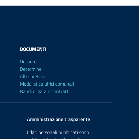
DOCUMENTI
Delibere
Determine
Albo pretorio
Modulistica uffici comunali
Bandi di gara e contratti
Amministrazione trasparente
I dati personali pubblicati sono