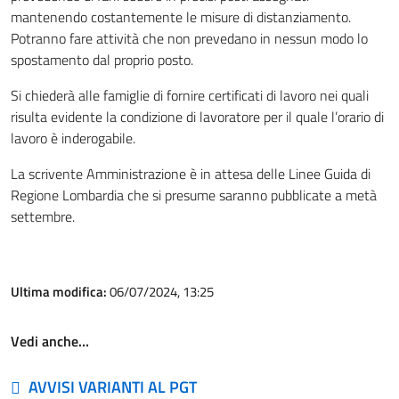
mantenendo costantemente le misure di distanziamento.
Potranno fare attività che non prevedano in nessun modo lo
spostamento dal proprio posto.
Si chiederà alle famiglie di fornire certificati di lavoro nei quali
risulta evidente la condizione di lavoratore per il quale l’orario di
lavoro è inderogabile.
La scrivente Amministrazione è in attesa delle Linee Guida di
Regione Lombardia che si presume saranno pubblicate a metà
settembre.
Ultima modifica:
06/07/2024, 13:25
Vedi anche…
AVVISI VARIANTI AL PGT