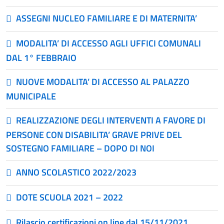
ASSEGNI NUCLEO FAMILIARE E DI MATERNITA’
MODALITA’ DI ACCESSO AGLI UFFICI COMUNALI
DAL 1° FEBBRAIO
NUOVE MODALITA’ DI ACCESSO AL PALAZZO
MUNICIPALE
REALIZZAZIONE DEGLI INTERVENTI A FAVORE DI
PERSONE CON DISABILITA’ GRAVE PRIVE DEL
SOSTEGNO FAMILIARE – DOPO DI NOI
ANNO SCOLASTICO 2022/2023
DOTE SCUOLA 2021 – 2022
Rilascio certificazioni on line dal 15/11/2021