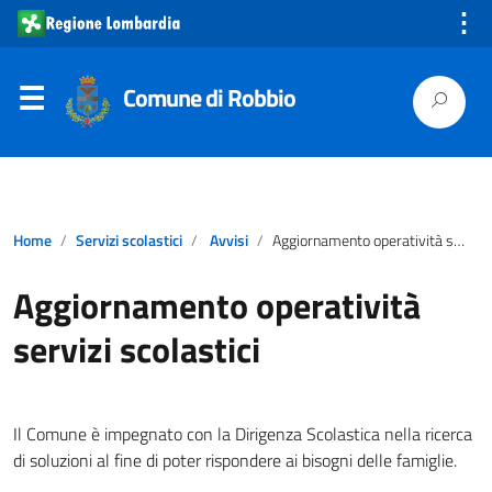
⋮
Comune di Robbio
Home
Servizi scolastici
Avvisi
Aggiornamento operatività servizi scolastici
Aggiornamento operatività
servizi scolastici
Il Comune è impegnato con la Dirigenza Scolastica nella ricerca
di soluzioni al fine di poter rispondere ai bisogni delle famiglie.