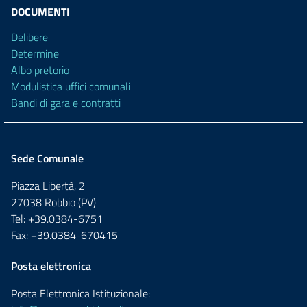
DOCUMENTI
Delibere
Determine
Albo pretorio
Modulistica uffici comunali
Bandi di gara e contratti
Sede Comunale
Piazza Libertà, 2
27038 Robbio (PV)
Tel: +39.0384-6751
Fax: +39.0384-670415
Posta elettronica
Posta Elettronica Istituzionale: