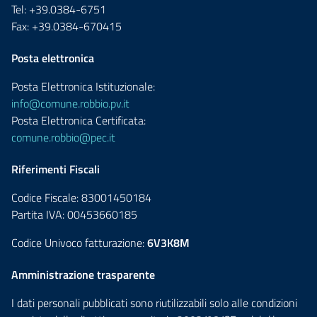
Tel: +39.0384-6751
Fax: +39.0384-670415
Posta elettronica
Posta Elettronica Istituzionale:
info@comune.robbio.pv.it
Posta Elettronica Certificata:
comune.robbio@pec.it
Riferimenti Fiscali
Codice Fiscale: 83001450184
Partita IVA: 00453660185
Codice Univoco fatturazione:
6V3K8M
Amministrazione trasparente
I dati personali pubblicati sono riutilizzabili solo alle condizioni