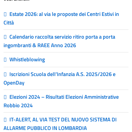
Estate 2026: al via le proposte dei Centri Estivi in
Città
Calendario raccolta servizio ritiro porta a porta
ingombranti & RAEE Anno 2026
Whistleblowing
Iscrizioni Scuola dell’Infanzia A.S. 2025/2026 e
OpenDay
Elezioni 2024 – Risultati Elezioni Amministrative
Robbio 2024
IT-ALERT, AL VIA TEST DEL NUOVO SISTEMA DI
ALLARME PUBBLICO IN LOMBARDIA