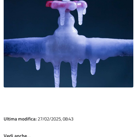
Ultima modifica:
27/02/2025, 08:43
Vedi anche…