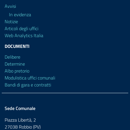
Avvisi
In evidenza
Notizie
Articoli degli uffici
Web Analytics Italia
DOCUMENTI
Delibere
Determine
Albo pretorio
Modulistica uffici comunali
Bandi di gara e contratti
Sede Comunale
Piazza Libertà, 2
27038 Robbio (PV)