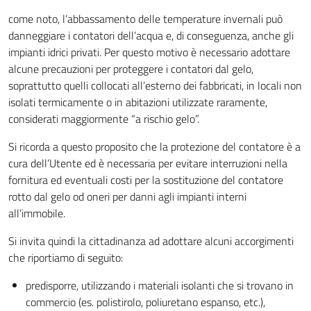
come noto, l’abbassamento delle temperature invernali può
danneggiare i contatori dell’acqua e, di conseguenza, anche gli
impianti idrici privati. Per questo motivo è necessario adottare
alcune precauzioni per proteggere i contatori dal gelo,
soprattutto quelli collocati all’esterno dei fabbricati, in locali non
isolati termicamente o in abitazioni utilizzate raramente,
considerati maggiormente “a rischio gelo”.
Si ricorda a questo proposito che la protezione del contatore è a
cura dell’Utente ed è necessaria per evitare interruzioni nella
fornitura ed eventuali costi per la sostituzione del contatore
rotto dal gelo od oneri per danni agli impianti interni
all’immobile.
Si invita quindi la cittadinanza ad adottare alcuni accorgimenti
che riportiamo di seguito:
predisporre, utilizzando i materiali isolanti che si trovano in
commercio (es. polistirolo, poliuretano espanso, etc.),