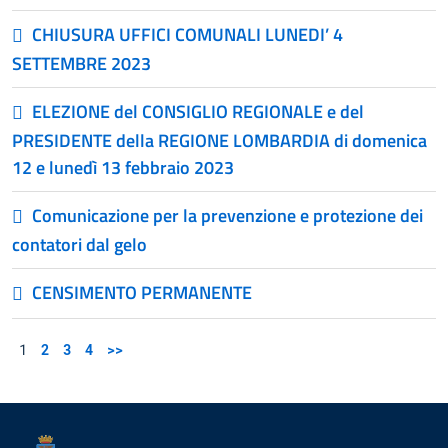
CHIUSURA UFFICI COMUNALI LUNEDI’ 4
SETTEMBRE 2023
ELEZIONE del CONSIGLIO REGIONALE e del
PRESIDENTE della REGIONE LOMBARDIA di domenica
12 e lunedì 13 febbraio 2023
Comunicazione per la prevenzione e protezione dei
contatori dal gelo
CENSIMENTO PERMANENTE
1
2
3
4
>>