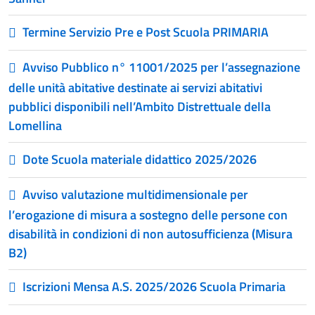
Termine Servizio Pre e Post Scuola PRIMARIA
Avviso Pubblico n° 11001/2025 per l’assegnazione
delle unità abitative destinate ai servizi abitativi
pubblici disponibili nell’Ambito Distrettuale della
Lomellina
Dote Scuola materiale didattico 2025/2026
Avviso valutazione multidimensionale per
l’erogazione di misura a sostegno delle persone con
disabilità in condizioni di non autosufficienza (Misura
B2)
Iscrizioni Mensa A.S. 2025/2026 Scuola Primaria