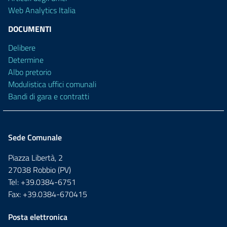
Web Analytics Italia
DOCUMENTI
Delibere
Determine
Albo pretorio
Modulistica uffici comunali
Bandi di gara e contratti
Sede Comunale
Piazza Libertà, 2
27038 Robbio (PV)
Tel: +39.0384-6751
Fax: +39.0384-670415
Posta elettronica