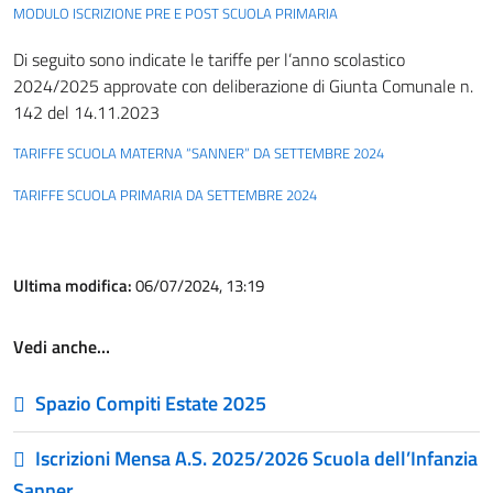
MODULO ISCRIZIONE PRE E POST SCUOLA PRIMARIA
Di seguito sono indicate le tariffe per l’anno scolastico
2024/2025 approvate con deliberazione di Giunta Comunale n.
142 del 14.11.2023
TARIFFE SCUOLA MATERNA “SANNER” DA SETTEMBRE 2024
TARIFFE SCUOLA PRIMARIA DA SETTEMBRE 2024
Ultima modifica:
06/07/2024, 13:19
Vedi anche…
Spazio Compiti Estate 2025
Iscrizioni Mensa A.S. 2025/2026 Scuola dell’Infanzia
Sanner