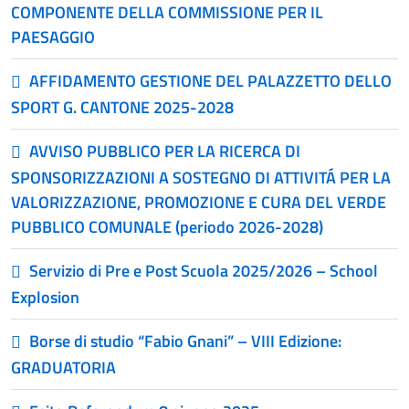
COMPONENTE DELLA COMMISSIONE PER IL
PAESAGGIO
AFFIDAMENTO GESTIONE DEL PALAZZETTO DELLO
SPORT G. CANTONE 2025-2028
AVVISO PUBBLICO PER LA RICERCA DI
SPONSORIZZAZIONI A SOSTEGNO DI ATTIVITÁ PER LA
VALORIZZAZIONE, PROMOZIONE E CURA DEL VERDE
PUBBLICO COMUNALE (periodo 2026-2028)
Servizio di Pre e Post Scuola 2025/2026 – School
Explosion
Borse di studio “Fabio Gnani” – VIII Edizione:
GRADUATORIA