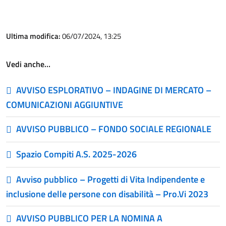
Ultima modifica:
06/07/2024, 13:25
Vedi anche…
AVVISO ESPLORATIVO – INDAGINE DI MERCATO –
COMUNICAZIONI AGGIUNTIVE
AVVISO PUBBLICO – FONDO SOCIALE REGIONALE
Spazio Compiti A.S. 2025-2026
Avviso pubblico – Progetti di Vita Indipendente e
inclusione delle persone con disabilità – Pro.Vi 2023
AVVISO PUBBLICO PER LA NOMINA A