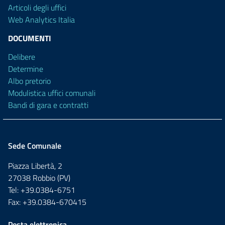
Articoli degli uffici
Web Analytics Italia
DOCUMENTI
Delibere
Determine
Albo pretorio
Modulistica uffici comunali
Bandi di gara e contratti
Sede Comunale
Piazza Libertà, 2
27038 Robbio (PV)
Tel: +39.0384-6751
Fax: +39.0384-670415
Posta elettronica