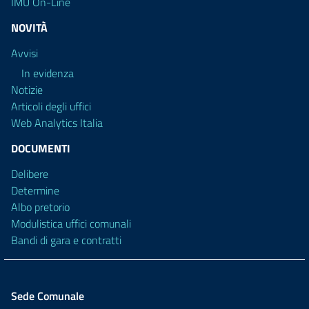
IMU On-Line
NOVITÀ
Avvisi
In evidenza
Notizie
Articoli degli uffici
Web Analytics Italia
DOCUMENTI
Delibere
Determine
Albo pretorio
Modulistica uffici comunali
Bandi di gara e contratti
Sede Comunale