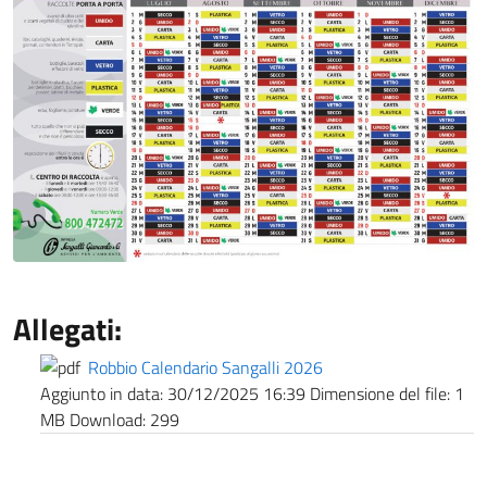
Allegati:
Robbio Calendario Sangalli 2026
Aggiunto in data:
30/12/2025 16:39
Dimensione del file:
1
MB
Download:
299