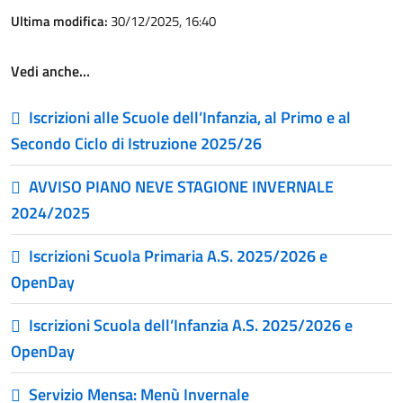
Ultima modifica:
30/12/2025, 16:40
Vedi anche…
Iscrizioni alle Scuole dell’Infanzia, al Primo e al
Secondo Ciclo di Istruzione 2025/26
AVVISO PIANO NEVE STAGIONE INVERNALE
2024/2025
Iscrizioni Scuola Primaria A.S. 2025/2026 e
OpenDay
Iscrizioni Scuola dell’Infanzia A.S. 2025/2026 e
OpenDay
Servizio Mensa: Menù Invernale