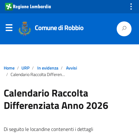
⋮
Comune di Robbio
Home
URP
In evidenza
Avvisi
Calendario Raccolta Differenziata Anno 2026
Calendario Raccolta
Differenziata Anno 2026
Di seguito le locandine contenenti i dettagli