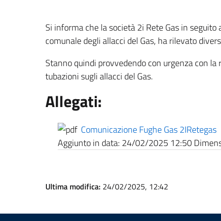
Si informa che la società 2i Rete Gas in seguito a 
comunale degli allacci del Gas, ha rilevato diverse
Stanno quindi provvedendo con urgenza con la r
tubazioni sugli allacci del Gas.
Allegati:
Comunicazione Fughe Gas 2IRetegas
Aggiunto in data:
24/02/2025 12:50
Dimensi
Ultima modifica:
24/02/2025, 12:42