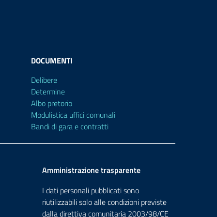
DOCUMENTI
Delibere
Determine
Albo pretorio
Modulistica uffici comunali
Bandi di gara e contratti
Amministrazione trasparente
I dati personali pubblicati sono
riutilizzabili solo alle condizioni previste
dalla direttiva comunitaria 2003/98/CE