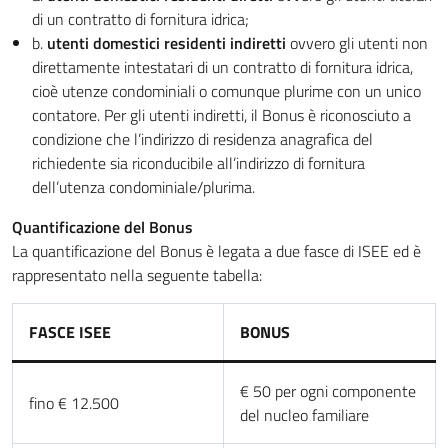
di un contratto di fornitura idrica;
b.
utenti domestici residenti indiretti
ovvero gli utenti non
direttamente intestatari di un contratto di fornitura idrica,
cioè utenze condominiali o comunque plurime con un unico
contatore. Per gli utenti indiretti, il Bonus è riconosciuto a
condizione che l’indirizzo di residenza anagrafica del
richiedente sia riconducibile all’indirizzo di fornitura
dell’utenza condominiale/plurima.
Quantificazione del Bonus
La quantificazione del Bonus è legata a due fasce di ISEE ed è
rappresentato nella seguente tabella:
FASCE ISEE
BONUS
€ 50 per ogni componente
fino € 12.500
del nucleo familiare