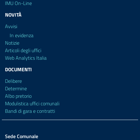
IMU On-Line
NOVITÀ
Avvisi
In evidenza
Notizie
Articoli degli uffici
Web Analytics Italia
DOCUMENTI
Delibere
Determine
Albo pretorio
Modulistica uffici comunali
Bandi di gara e contratti
Sede Comunale