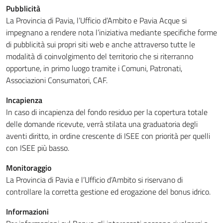
Pubblicità
La Provincia di Pavia, l’Ufficio d’Ambito e Pavia Acque si
impegnano a rendere nota l’iniziativa mediante specifiche forme
di pubblicità sui propri siti web e anche attraverso tutte le
modalità di coinvolgimento del territorio che si riterranno
opportune, in primo luogo tramite i Comuni, Patronati,
Associazioni Consumatori, CAF.
Incapienza
In caso di incapienza del fondo residuo per la copertura totale
delle domande ricevute, verrà stilata una graduatoria degli
aventi diritto, in ordine crescente di ISEE con priorità per quelli
con ISEE più basso.
Monitoraggio
La Provincia di Pavia e l’Ufficio d’Ambito si riservano di
controllare la corretta gestione ed erogazione del bonus idrico.
Informazioni