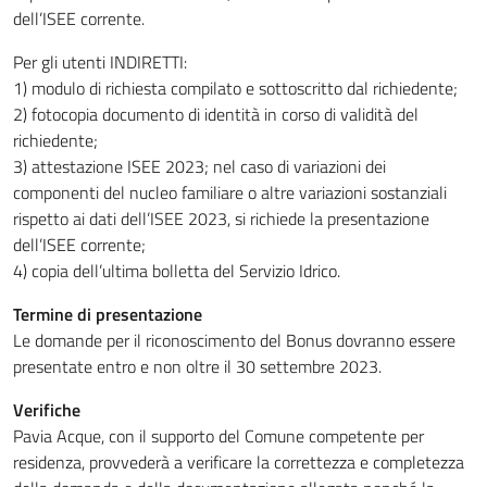
dell’ISEE corrente.
Per gli utenti INDIRETTI:
1) modulo di richiesta compilato e sottoscritto dal richiedente;
2) fotocopia documento di identità in corso di validità del
richiedente;
3) attestazione ISEE 2023; nel caso di variazioni dei
componenti del nucleo familiare o altre variazioni sostanziali
rispetto ai dati dell’ISEE 2023, si richiede la presentazione
dell’ISEE corrente;
4) copia dell’ultima bolletta del Servizio Idrico.
Termine di presentazione
Le domande per il riconoscimento del Bonus dovranno essere
presentate entro e non oltre il 30 settembre 2023.
Verifiche
Pavia Acque, con il supporto del Comune competente per
residenza, provvederà a verificare la correttezza e completezza