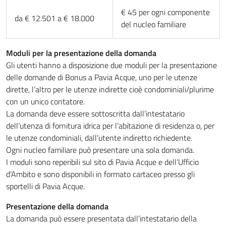
€ 45 per ogni componente
da € 12.501 a € 18.000
del nucleo familiare
Moduli per la presentazione della domanda
Gli utenti hanno a disposizione due moduli per la presentazione
delle domande di Bonus a Pavia Acque, uno per le utenze
dirette, l’altro per le utenze indirette cioè condominiali/plurime
con un unico contatore.
La domanda deve essere sottoscritta dall’intestatario
dell’utenza di fornitura idrica per l’abitazione di residenza o, per
le utenze condominiali, dall’utente indiretto richiedente.
Ogni nucleo familiare può presentare una sola domanda.
I moduli sono reperibili sul sito di Pavia Acque e dell’Ufficio
d’Ambito e sono disponibili in formato cartaceo presso gli
sportelli di Pavia Acque.
Presentazione della domanda
La domanda può essere presentata dall’intestatario della