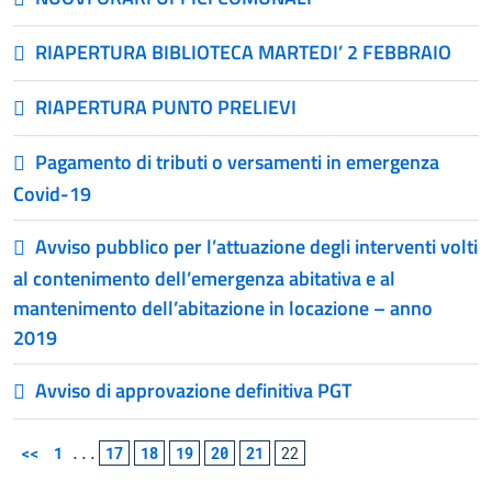
RIAPERTURA BIBLIOTECA MARTEDI’ 2 FEBBRAIO
RIAPERTURA PUNTO PRELIEVI
Pagamento di tributi o versamenti in emergenza
Covid-19
Avviso pubblico per l’attuazione degli interventi volti
al contenimento dell’emergenza abitativa e al
mantenimento dell’abitazione in locazione – anno
2019
Avviso di approvazione definitiva PGT
<<
1
...
17
18
19
20
21
22