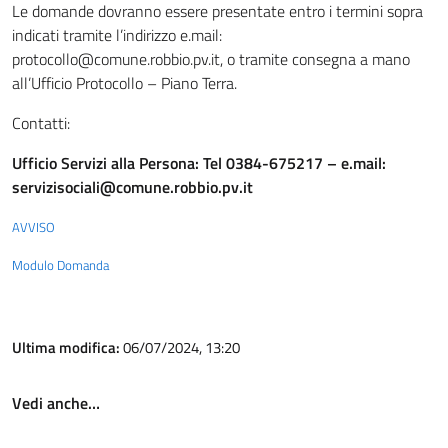
Le domande dovranno essere presentate entro i termini sopra
indicati tramite l’indirizzo e.mail:
protocollo@comune.robbio.pv.it, o tramite consegna a mano
all’Ufficio Protocollo – Piano Terra.
Contatti:
Ufficio Servizi alla Persona: Tel 0384-675217 – e.mail:
servizisociali@comune.robbio.pv.it
AVVISO
Modulo Domanda
Ultima modifica:
06/07/2024, 13:20
Vedi anche…