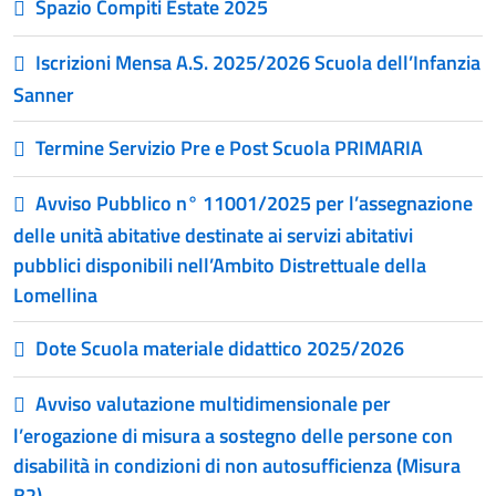
Spazio Compiti Estate 2025
Iscrizioni Mensa A.S. 2025/2026 Scuola dell’Infanzia
Sanner
Termine Servizio Pre e Post Scuola PRIMARIA
Avviso Pubblico n° 11001/2025 per l’assegnazione
delle unità abitative destinate ai servizi abitativi
pubblici disponibili nell’Ambito Distrettuale della
Lomellina
Dote Scuola materiale didattico 2025/2026
Avviso valutazione multidimensionale per
l’erogazione di misura a sostegno delle persone con
disabilità in condizioni di non autosufficienza (Misura
B2)