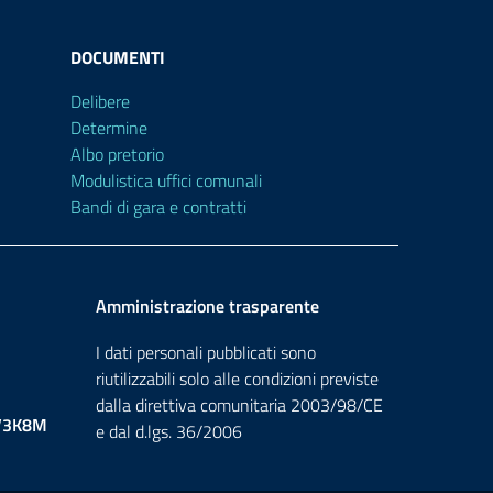
DOCUMENTI
Delibere
Determine
Albo pretorio
Modulistica uffici comunali
Bandi di gara e contratti
Amministrazione trasparente
I dati personali pubblicati sono
riutilizzabili solo alle condizioni previste
dalla direttiva comunitaria 2003/98/CE
V3K8M
e dal d.lgs. 36/2006