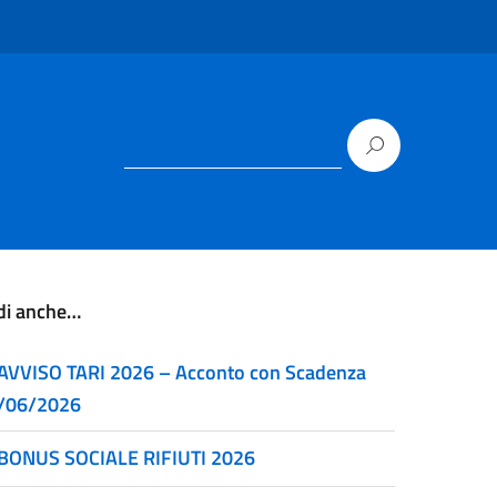
di anche…
AVVISO TARI 2026 – Acconto con Scadenza
/06/2026
BONUS SOCIALE RIFIUTI 2026