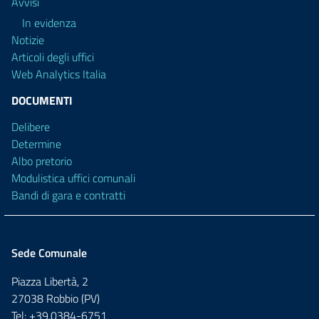
Avvisi
In evidenza
Notizie
Articoli degli uffici
Web Analytics Italia
DOCUMENTI
Delibere
Determine
Albo pretorio
Modulistica uffici comunali
Bandi di gara e contratti
Sede Comunale
Piazza Libertà, 2
27038 Robbio (PV)
Tel: +39.0384-6751