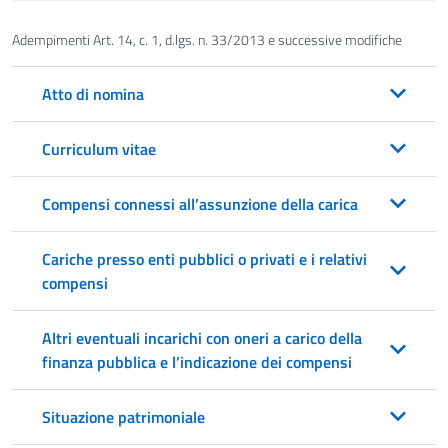
Adempimenti Art. 14, c. 1, d.lgs. n. 33/2013 e successive modifiche
Atto di nomina
Curriculum vitae
Compensi connessi all’assunzione della carica
Cariche presso enti pubblici o privati e i relativi
compensi
Altri eventuali incarichi con oneri a carico della
finanza pubblica e l’indicazione dei compensi
Situazione patrimoniale