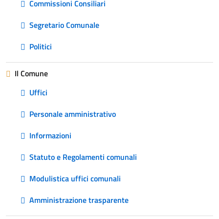
Commissioni Consiliari
Segretario Comunale
Politici
Il Comune
Uffici
Personale amministrativo
Informazioni
Statuto e Regolamenti comunali
Modulistica uffici comunali
Amministrazione trasparente