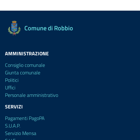
Comune di Robbio
AMMINISTRAZIONE
Consiglio comunale
Giunta comunale
Politici
Uffici
Personale amministrativo
SERVIZI
Pagamenti PagoPA
S.U.A.P.
Servizio Mensa