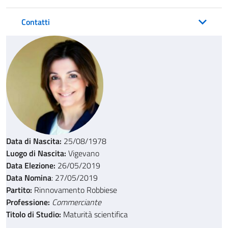
Contatti
Data di Nascita:
25/08/1978
Luogo di Nascita:
Vigevano
Data Elezione:
26/05/2019
Data Nomina
: 27/05/2019
Partito:
Rinnovamento Robbiese
Professione:
Commerciante
Titolo di Studio:
Maturità scientifica