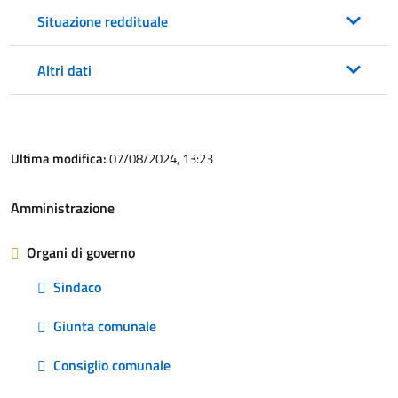
Situazione reddituale
Altri dati
Ultima modifica:
07/08/2024, 13:23
Amministrazione
Organi di governo
Sindaco
Giunta comunale
Consiglio comunale