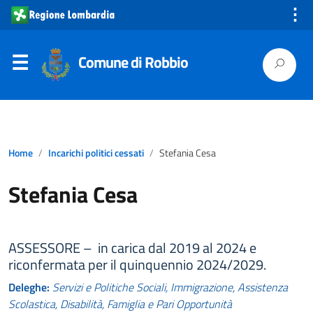
⋮
Comune di Robbio
Home
Incarichi politici cessati
Stefania Cesa
Stefania Cesa
ASSESSORE – in carica dal 2019 al 2024 e
riconfermata per il quinquennio 2024/2029.
Deleghe:
Servizi e Politiche Sociali, Immigrazione, Assistenza
Scolastica, Disabilità, Famiglia e Pari Opportunità