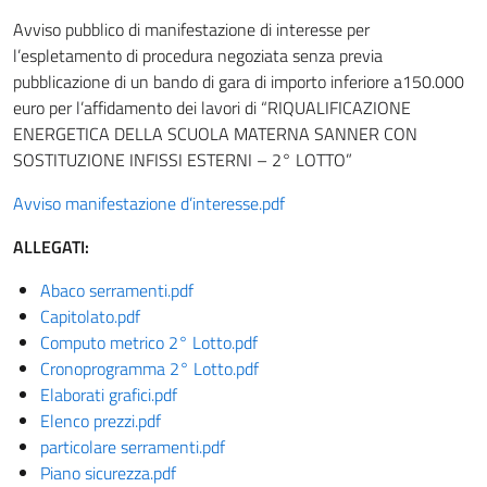
Avviso pubblico di manifestazione di interesse per
l’espletamento di procedura negoziata senza previa
pubblicazione di un bando di gara di importo inferiore a150.000
euro per l’affidamento dei lavori di “RIQUALIFICAZIONE
ENERGETICA DELLA SCUOLA MATERNA SANNER CON
SOSTITUZIONE INFISSI ESTERNI – 2° LOTTO”
Avviso manifestazione d’interesse.pdf
ALLEGATI:
Abaco serramenti.pdf
Capitolato.pdf
Computo metrico 2° Lotto.pdf
Cronoprogramma 2° Lotto.pdf
Elaborati grafici.pdf
Elenco prezzi.pdf
particolare serramenti.pdf
Piano sicurezza.pdf