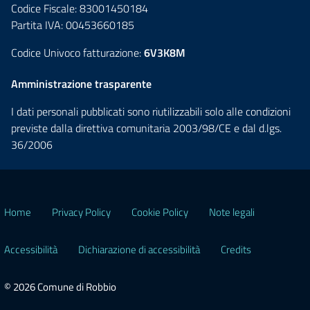
Codice Fiscale: 83001450184
Partita IVA: 00453660185
Codice Univoco fatturazione:
6V3K8M
Amministrazione trasparente
I dati personali pubblicati sono riutilizzabili solo alle condizioni
previste dalla direttiva comunitaria 2003/98/CE e dal d.lgs.
36/2006
Home
Privacy Policy
Cookie Policy
Note legali
Accessibilità
Dichiarazione di accessibilità
Credits
© 2026 Comune di Robbio