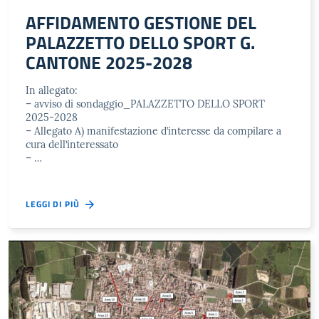
AFFIDAMENTO GESTIONE DEL
PALAZZETTO DELLO SPORT G.
CANTONE 2025-2028
In allegato:
– avviso di sondaggio_PALAZZETTO DELLO SPORT
2025-2028
– Allegato A) manifestazione d’interesse da compilare a
cura dell’interessato
– …
LEGGI DI PIÙ