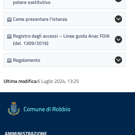
potere sostitutivo
Come presentare l’istanza
Registro degli accessi – Linee guida Anac FOIA
(del. 1309/2016)
Regolamento
Ultima modifica:
6 Luglio 2024, 13:25
Comune di Robbio
AMMINISTRAZIONE