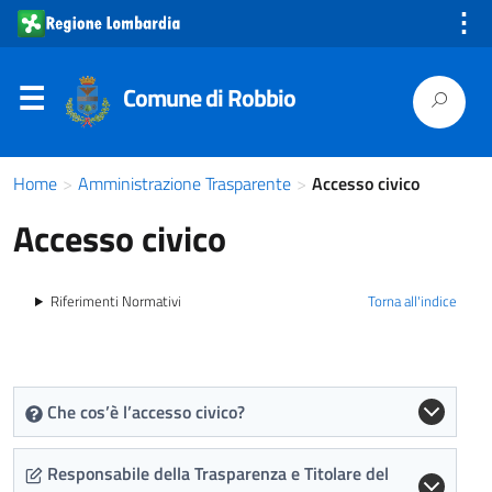
⋮
Comune di Robbio
Home
>
Amministrazione Trasparente
>
Accesso civico
Accesso civico
Riferimenti Normativi
Torna all'indice
Che cos’è l’accesso civico?
Responsabile della Trasparenza e Titolare del