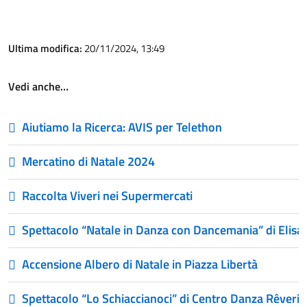
Ultima modifica:
20/11/2024, 13:49
Vedi anche…
Aiutiamo la Ricerca: AVIS per Telethon
Mercatino di Natale 2024
Raccolta Viveri nei Supermercati
Spettacolo “Natale in Danza con Dancemania” di Elisa 
Accensione Albero di Natale in Piazza Libertà
Spettacolo “Lo Schiaccianoci” di Centro Danza Rêverie