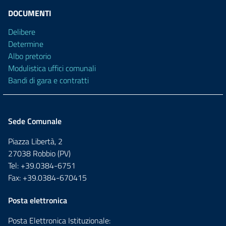
DOCUMENTI
Delibere
Determine
Albo pretorio
Modulistica uffici comunali
Bandi di gara e contratti
Sede Comunale
Piazza Libertà, 2
27038 Robbio (PV)
Tel: +39.0384-6751
Fax: +39.0384-670415
Posta elettronica
Posta Elettronica Istituzionale: