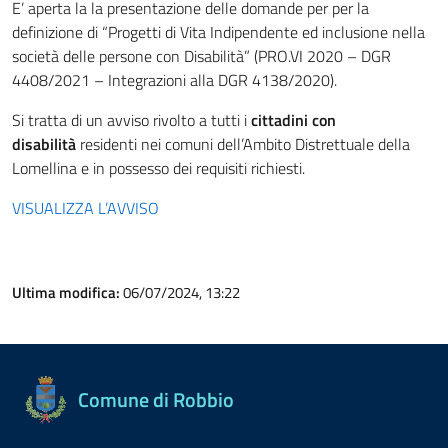
E’ aperta la la presentazione delle domande per per la
definizione di “Progetti di Vita Indipendente ed inclusione nella
società delle persone con Disabilità” (PRO.VI 2020 – DGR
4408/2021 – Integrazioni alla DGR 4138/2020).
Si tratta di un avviso rivolto a tutti i
cittadini con
disabilità
residenti nei comuni dell’Ambito Distrettuale della
Lomellina e in possesso dei requisiti richiesti.
VISUALIZZA L’AVVISO
Ultima modifica:
06/07/2024, 13:22
Comune di Robbio