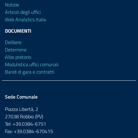
Notizie
Articoli degli uffici
Web Analytics Italia
DOCUMENTI
Delibere
Determine
Albo pretorio
Modulistica uffici comunali
Bandi di gara e contratti
Sede Comunale
Piazza Libertà, 2
27038 Robbio (PV)
Tel: +39.0384-6751
Fax: +39.0384-670415