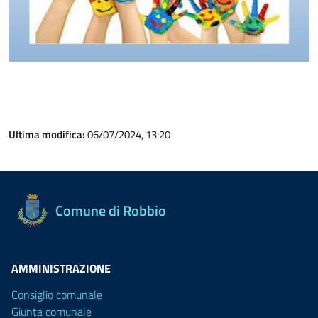
Ultima modifica:
06/07/2024, 13:20
Comune di Robbio
AMMINISTRAZIONE
Consiglio comunale
Giunta comunale