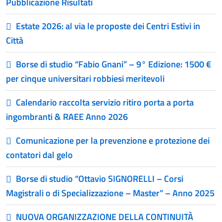
Pubblicazione Risultati
Estate 2026: al via le proposte dei Centri Estivi in
Città
Borse di studio “Fabio Gnani” – 9° Edizione: 1500 €
per cinque universitari robbiesi meritevoli
Calendario raccolta servizio ritiro porta a porta
ingombranti & RAEE Anno 2026
Comunicazione per la prevenzione e protezione dei
contatori dal gelo
Borse di studio “Ottavio SIGNORELLI – Corsi
Magistrali o di Specializzazione – Master” – Anno 2025
NUOVA ORGANIZZAZIONE DELLA CONTINUITÀ