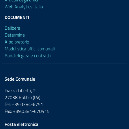
Web Analytics Italia
DOCUMENTI
Delibere
Determine
Albo pretorio
Modulistica uffici comunali
Bandi di gara e contratti
Sede Comunale
Piazza Libertà, 2
27038 Robbio (PV)
Tel: +39.0384-6751
Fax: +39.0384-670415
Posta elettronica