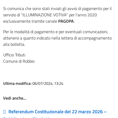
Si comunica che sono stati inviati gli avvisi di pagamento per il
servizio di “ILLUMINAZIONE VOTIVA” per l’anno 2020
esclusivamente tramite canale
PAGOPA
.
Per le modalità di pagamento e per eventuali comunicazioni,
attenersi a quanto indicato nella lettera di accompagnamento
alla bolletta.
Ufficio Tributi
Comune di Robbio
Ultima modifica:
06/07/2024, 13:24
Vedi anche…
Referendum Costituzionale del 22 marzo 2026 –