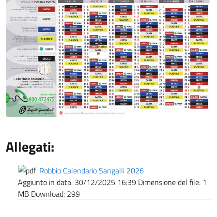
Allegati:
Robbio Calendario Sangalli 2026
Aggiunto in data:
30/12/2025 16:39
Dimensione del file:
1
MB
Download:
299