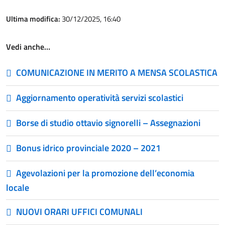
Ultima modifica:
30/12/2025, 16:40
Vedi anche…
COMUNICAZIONE IN MERITO A MENSA SCOLASTICA
Aggiornamento operatività servizi scolastici
Borse di studio ottavio signorelli – Assegnazioni
Bonus idrico provinciale 2020 – 2021
Agevolazioni per la promozione dell’economia
locale
NUOVI ORARI UFFICI COMUNALI