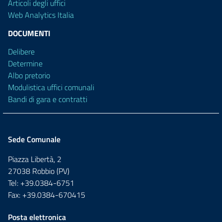
Articoli degli uffici
Web Analytics Italia
DOCUMENTI
Delibere
Determine
Albo pretorio
Modulistica uffici comunali
Bandi di gara e contratti
Sede Comunale
Piazza Libertà, 2
27038 Robbio (PV)
Tel: +39.0384-6751
Fax: +39.0384-670415
Posta elettronica