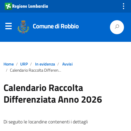
⋮
Comune di Robbio
Home
URP
In evidenza
Avvisi
Calendario Raccolta Differenziata Anno 2026
Calendario Raccolta
Differenziata Anno 2026
Di seguito le locandine contenenti i dettagli