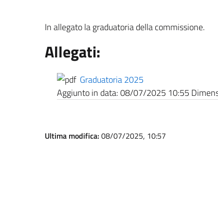
In allegato la graduatoria della commissione.
Allegati:
Graduatoria 2025
Aggiunto in data:
08/07/2025 10:55
Dimensi
Ultima modifica:
08/07/2025, 10:57