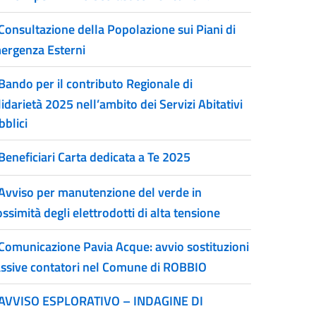
Consultazione della Popolazione sui Piani di
ergenza Esterni
Bando per il contributo Regionale di
idarietà 2025 nell’ambito dei Servizi Abitativi
bblici
Beneficiari Carta dedicata a Te 2025
Avviso per manutenzione del verde in
ssimità degli elettrodotti di alta tensione
Comunicazione Pavia Acque: avvio sostituzioni
ssive contatori nel Comune di ROBBIO
AVVISO ESPLORATIVO – INDAGINE DI