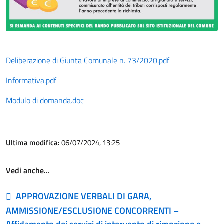
Deliberazione di Giunta Comunale n. 73/2020.pdf
Informativa.pdf
Modulo di domanda.doc
Ultima modifica:
06/07/2024, 13:25
Vedi anche…
APPROVAZIONE VERBALI DI GARA,
AMMISSIONE/ESCLUSIONE CONCORRENTI –