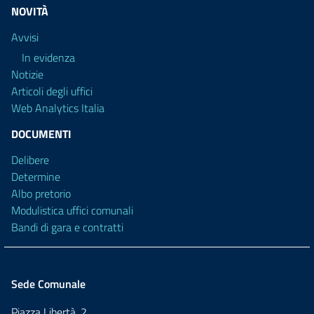
NOVITÀ
Avvisi
In evidenza
Notizie
Articoli degli uffici
Web Analytics Italia
DOCUMENTI
Delibere
Determine
Albo pretorio
Modulistica uffici comunali
Bandi di gara e contratti
Sede Comunale
Piazza Libertà, 2