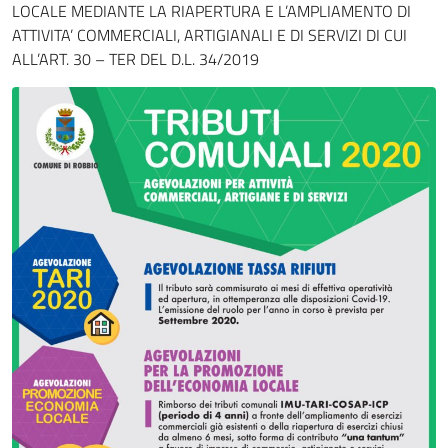
LOCALE MEDIANTE LA RIAPERTURA E L’AMPLIAMENTO DI
ATTIVITA’ COMMERCIALI, ARTIGIANALI E DI SERVIZI DI CUI
ALL’ART. 30 – TER DEL D.L. 34/2019