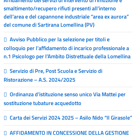
Affidamento dei servizi di intervento di rimozione e
smaltimento/recupero rifiuti presenti all’interno
dell’area e del capannone industriale “area ex aurora”
del comune di Sartirana Lomellina (PV)
Avviso Pubblico per la selezione per titoli e
colloquio per l’affidamento di incarico professionale a
n.1 Psicologo per l’Ambito Distrettuale della Lomellina
Servizio di Pre, Post Scuola e Servizio di
Ristorazione – A.S. 2024/2025
Ordinanza d’istituzione senso unico Via Mattei per
sostituzione tubature acquedotto
Carta dei Servizi 2024 2025 – Asilo Nido “Il Girasole”
AFFIDAMENTO IN CONCESSIONE DELLA GESTIONE