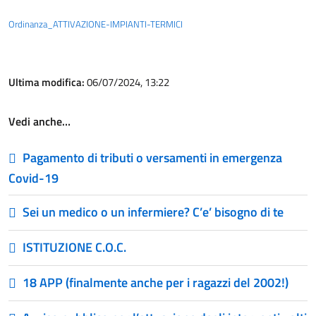
Ordinanza_ATTIVAZIONE-IMPIANTI-TERMICI
Ultima modifica:
06/07/2024, 13:22
Vedi anche…
Pagamento di tributi o versamenti in emergenza
Covid-19
Sei un medico o un infermiere? C’e’ bisogno di te
ISTITUZIONE C.O.C.
18 APP (finalmente anche per i ragazzi del 2002!)