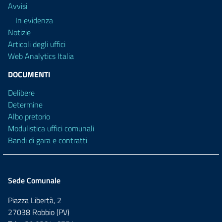
Avvisi
In evidenza
Notizie
Articoli degli uffici
Web Analytics Italia
DOCUMENTI
Delibere
Determine
Albo pretorio
Modulistica uffici comunali
Bandi di gara e contratti
Sede Comunale
Piazza Libertà, 2
27038 Robbio (PV)