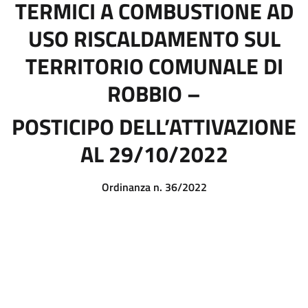
TERMICI A COMBUSTIONE AD
USO RISCALDAMENTO SUL
TERRITORIO COMUNALE DI
ROBBIO –
POSTICIPO DELL’ATTIVAZIONE
AL 29/10/2022
Ordinanza n. 36/2022