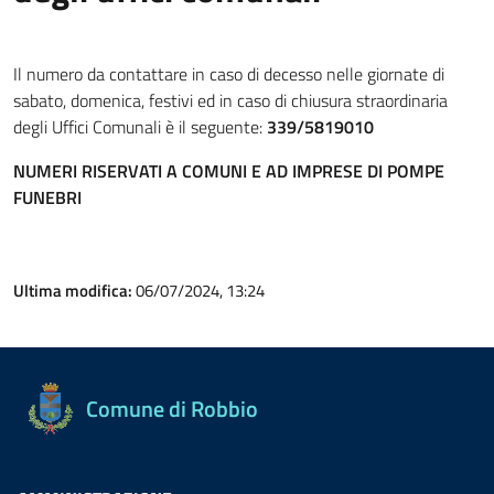
Il numero da contattare in caso di decesso nelle giornate di
sabato, domenica, festivi ed in caso di chiusura straordinaria
degli Uffici Comunali è il seguente:
339/5819010
NUMERI RISERVATI A COMUNI E AD IMPRESE DI POMPE
FUNEBRI
Ultima modifica:
06/07/2024, 13:24
Comune di Robbio