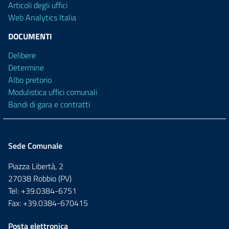
Articoli degli uffici
Web Analytics Italia
DOCUMENTI
Delibere
Determine
Albo pretorio
Modulistica uffici comunali
Bandi di gara e contratti
Sede Comunale
Piazza Libertà, 2
27038 Robbio (PV)
Tel: +39.0384-6751
Fax: +39.0384-670415
Posta elettronica