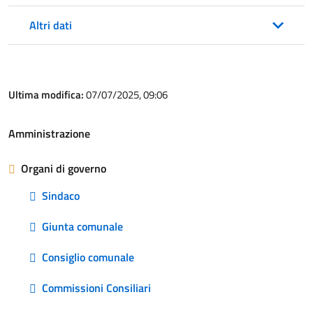
Altri dati
Ultima modifica:
07/07/2025, 09:06
Amministrazione
Organi di governo
Sindaco
Giunta comunale
Consiglio comunale
Commissioni Consiliari