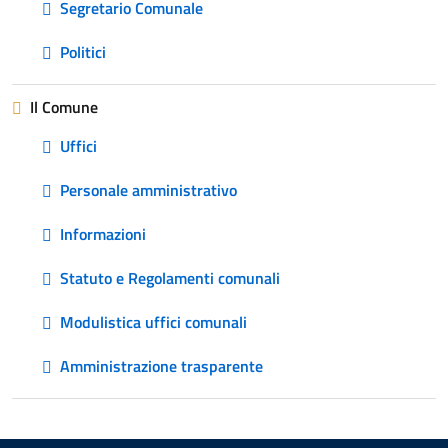
Segretario Comunale
Politici
Il Comune
Uffici
Personale amministrativo
Informazioni
Statuto e Regolamenti comunali
Modulistica uffici comunali
Amministrazione trasparente