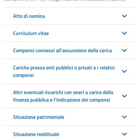
Atto di nomina
Curriculum vitae
Compensi connessi all’assunzione della carica
Cariche presso enti pubblici o privati e i relativi
compensi
Altri eventuali incarichi con oneri a carico della
finanza pubblica e l’indicazione dei compensi
Situazione patrimoniale
Situazione reddituale