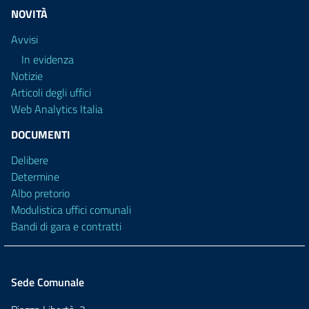
NOVITÀ
Avvisi
In evidenza
Notizie
Articoli degli uffici
Web Analytics Italia
DOCUMENTI
Delibere
Determine
Albo pretorio
Modulistica uffici comunali
Bandi di gara e contratti
Sede Comunale