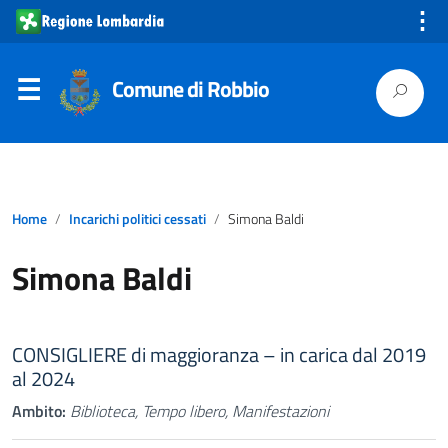
⋮
Comune di Robbio
Home
Incarichi politici cessati
Simona Baldi
Simona Baldi
CONSIGLIERE di maggioranza – in carica dal 2019
al 2024
Ambito:
Biblioteca, Tempo libero, Manifestazioni