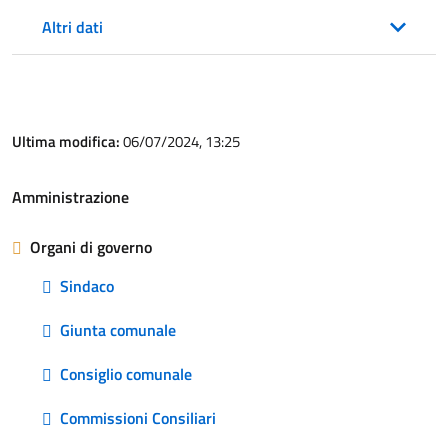
Altri dati
Ultima modifica:
06/07/2024, 13:25
Amministrazione
Organi di governo
Sindaco
Giunta comunale
Consiglio comunale
Commissioni Consiliari