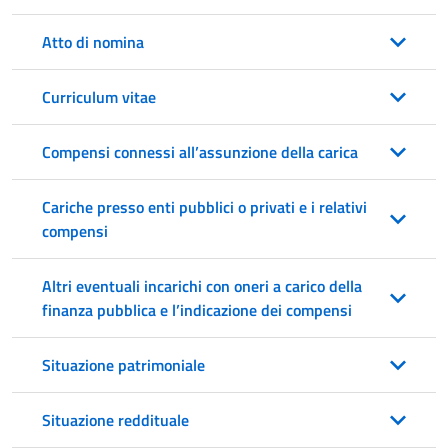
Atto di nomina
Curriculum vitae
Compensi connessi all’assunzione della carica
Cariche presso enti pubblici o privati e i relativi
compensi
Altri eventuali incarichi con oneri a carico della
finanza pubblica e l’indicazione dei compensi
Situazione patrimoniale
Situazione reddituale