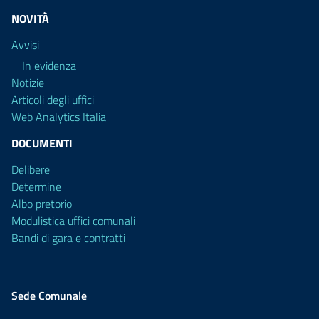
NOVITÀ
Avvisi
In evidenza
Notizie
Articoli degli uffici
Web Analytics Italia
DOCUMENTI
Delibere
Determine
Albo pretorio
Modulistica uffici comunali
Bandi di gara e contratti
Sede Comunale