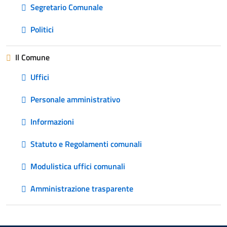
Segretario Comunale
Politici
Il Comune
Uffici
Personale amministrativo
Informazioni
Statuto e Regolamenti comunali
Modulistica uffici comunali
Amministrazione trasparente