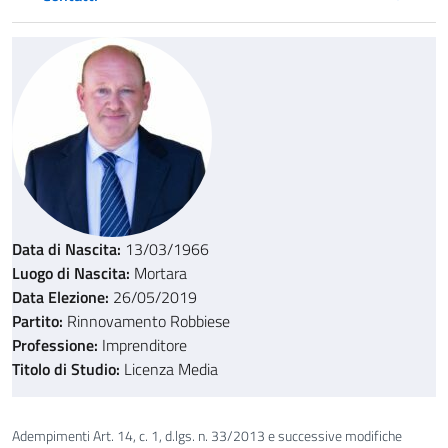
Data di Nascita:
13/03/1966
Luogo di Nascita:
Mortara
Data Elezione:
26/05/2019
Partito:
Rinnovamento Robbiese
Professione:
Imprenditore
Titolo di Studio:
Licenza Media
Adempimenti Art. 14, c. 1, d.lgs. n. 33/2013 e successive modifiche