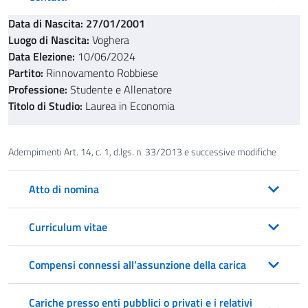
Data di Nascita: 27/01/2001
Luogo di Nascita:
Voghera
Data Elezione:
10/06/2024
Partito:
Rinnovamento Robbiese
Professione:
Studente e Allenatore
Titolo di Studio:
Laurea in Economia
Adempimenti Art. 14, c. 1, d.lgs. n. 33/2013 e successive modifiche
Atto di nomina
Curriculum vitae
Compensi connessi all’assunzione della carica
Cariche presso enti pubblici o privati e i relativi