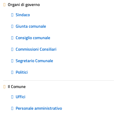
Organi di governo
Sindaco
Giunta comunale
Consiglio comunale
Commissioni Consiliari
Segretario Comunale
Politici
Il Comune
Uffici
Personale amministrativo