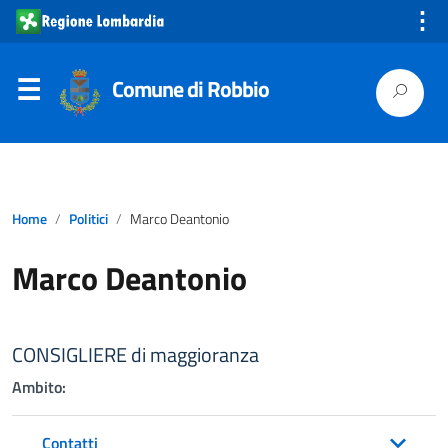
⋮
Comune di Robbio
Home
Politici
Marco Deantonio
Marco Deantonio
CONSIGLIERE di maggioranza
Ambito:
Contatti