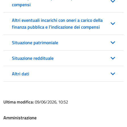
compensi
Altri eventuali incarichi con oneri a carico della
finanza pubblica e l’indicazione dei compensi
Situazione patrimoniale
Situazione reddituale
Altri dati
Ultima modifica:
09/06/2026, 10:52
Amministrazione