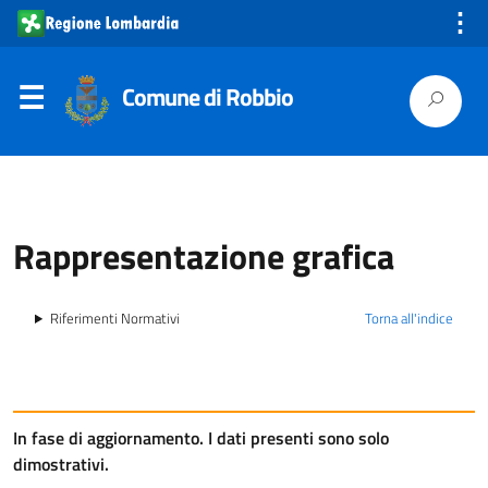
⋮
Comune di Robbio
Rappresentazione grafica
Riferimenti Normativi
Torna all'indice
In fase di aggiornamento.
I dati presenti sono solo
dimostrativi.