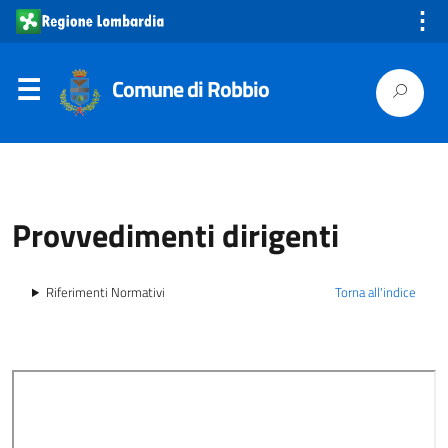
⋮
Comune di Robbio
Provvedimenti dirigenti
Riferimenti Normativi
Torna all'indice