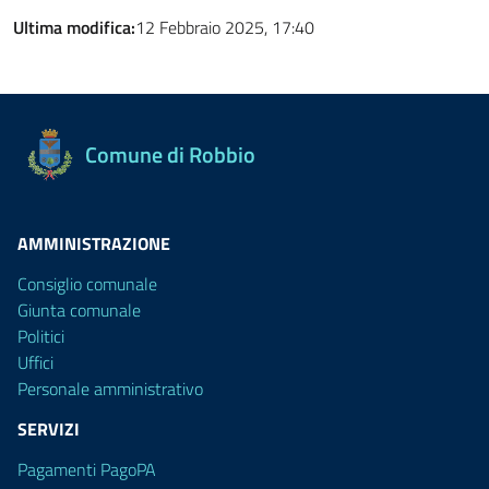
Ultima modifica:
12 Febbraio 2025, 17:40
Comune di Robbio
AMMINISTRAZIONE
Consiglio comunale
Giunta comunale
Politici
Uffici
Personale amministrativo
SERVIZI
Pagamenti PagoPA