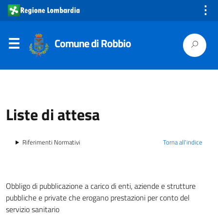
⋮
Comune di Robbio
Liste di attesa
Riferimenti Normativi
Torna all'indice
Obbligo di pubblicazione a carico di enti, aziende e strutture
pubbliche e private che erogano prestazioni per conto del
servizio sanitario