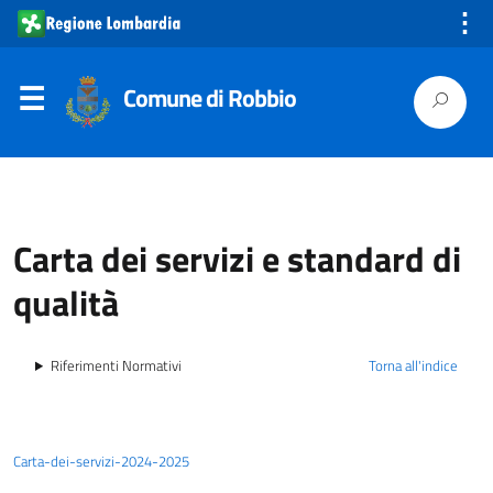
⋮
Comune di Robbio
Carta dei servizi e standard di
qualità
Riferimenti Normativi
Torna all'indice
Carta-dei-servizi-2024-2025