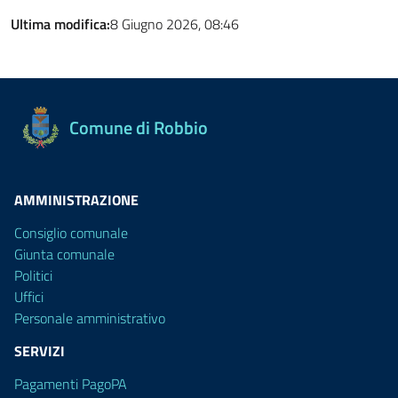
Ultima modifica:
8 Giugno 2026, 08:46
Comune di Robbio
AMMINISTRAZIONE
Consiglio comunale
Giunta comunale
Politici
Uffici
Personale amministrativo
SERVIZI
Pagamenti PagoPA